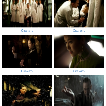
Скачать
Скачать
Скачать
Скачать