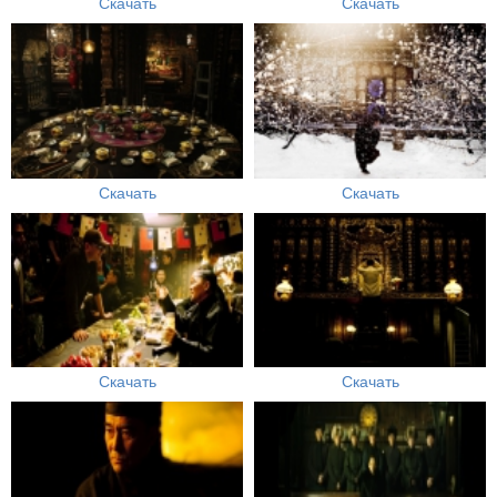
Скачать
Скачать
Скачать
Скачать
Скачать
Скачать