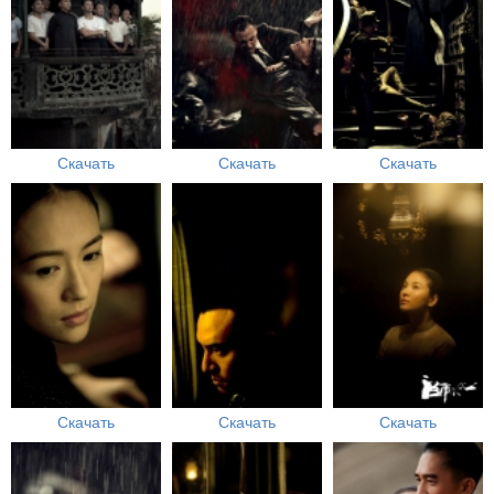
Скачать
Скачать
Скачать
Скачать
Скачать
Скачать