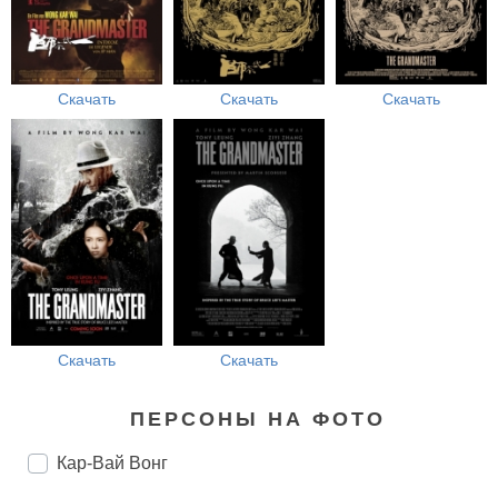
Скачать
Скачать
Скачать
Скачать
Скачать
ПЕРСОНЫ НА ФОТО
Кар-Вай Вонг