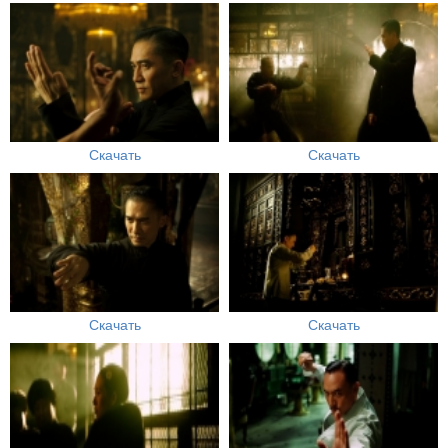
Скачать
Скачать
Скачать
Скачать