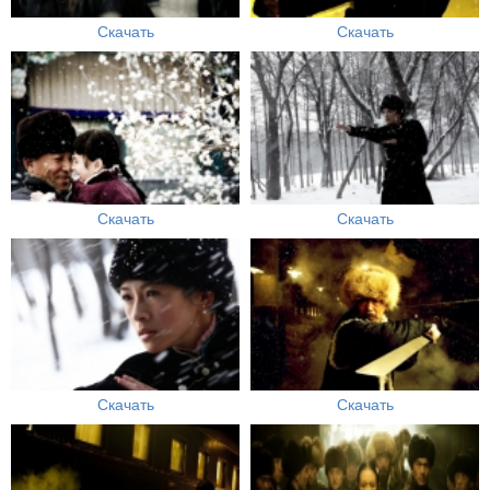
Скачать
Скачать
Скачать
Скачать
Скачать
Скачать