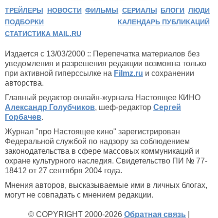
ТРЕЙЛЕРЫ
НОВОСТИ
ФИЛЬМЫ
СЕРИАЛЫ
БЛОГИ
ЛЮДИ
ПОДБОРКИ
КАЛЕНДАРЬ ПУБЛИКАЦИЙ
СТАТИСТИКА MAIL.RU
Издается с 13/03/2000 :: Перепечатка материалов без
уведомления и разрешения редакции возможна только
при активной гиперссылке на
Filmz.ru
и сохранении
авторства.
Главный редактор онлайн-журнала Настоящее КИНО
Александр Голубчиков
, шеф-редактор
Сергей
Горбачев
.
Журнал "про Настоящее кино" зарегистрирован
Федеральной службой по надзору за соблюдением
законодательства в сфере массовых коммуникаций и
охране культурного наследия. Свидетельство ПИ № 77-
18412 от 27 сентября 2004 года.
Мнения авторов, высказываемые ими в личных блогах,
могут не совпадать с мнением редакции.
© COPYRIGHT 2000-2026
Обратная связь
|