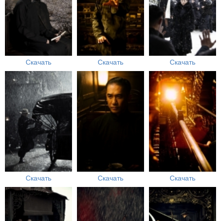
Скачать
Скачать
Скачать
Скачать
Скачать
Скачать