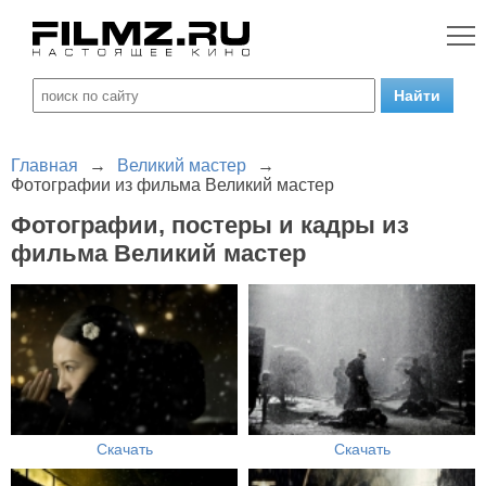
Главная
→
Великий мастер
→
Фотографии из фильма Великий мастер
Фотографии, постеры и кадры из
фильма Великий мастер
Скачать
Скачать