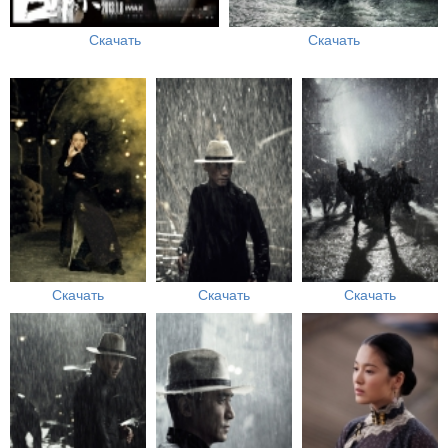
Скачать
Скачать
Скачать
Скачать
Скачать