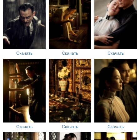
Скачать
Скачать
Скачать
Скачать
Скачать
Скачать