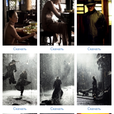
Скачать
Скачать
Скачать
Скачать
Скачать
Скачать