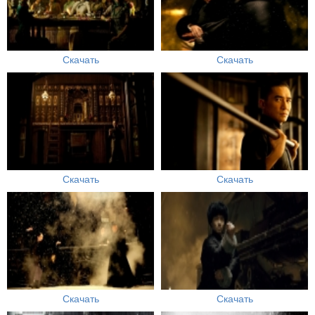
Скачать
Скачать
Скачать
Скачать
Скачать
Скачать