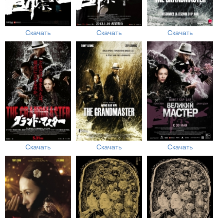
Скачать
Скачать
Скачать
Скачать
Скачать
Скачать