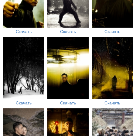
Скачать
Скачать
Скачать
Скачать
Скачать
Скачать