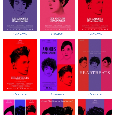
Скачать
Скачать
Скачать
Скачать
Скачать
Скачать