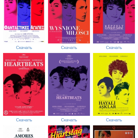
Скачать
Скачать
Скачать
Скачать
Скачать
Скачать