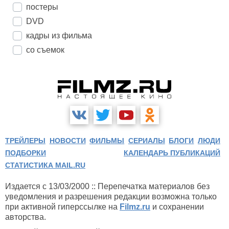
постеры
DVD
кадры из фильма
со съемок
ТРЕЙЛЕРЫ
НОВОСТИ
ФИЛЬМЫ
СЕРИАЛЫ
БЛОГИ
ЛЮДИ
ПОДБОРКИ
КАЛЕНДАРЬ ПУБЛИКАЦИЙ
СТАТИСТИКА MAIL.RU
Издается с 13/03/2000 :: Перепечатка материалов без
уведомления и разрешения редакции возможна только
при активной гиперссылке на
Filmz.ru
и сохранении
авторства.