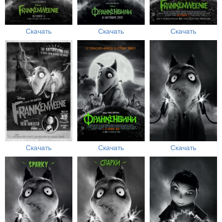
Скачать
Скачать
Скачать
Скачать
Скачать
Скачать