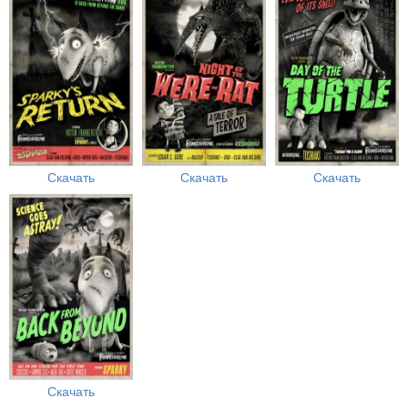
Скачать
Скачать
Скачать
Скачать