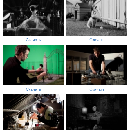
Скачать
Скачать
Скачать
Скачать