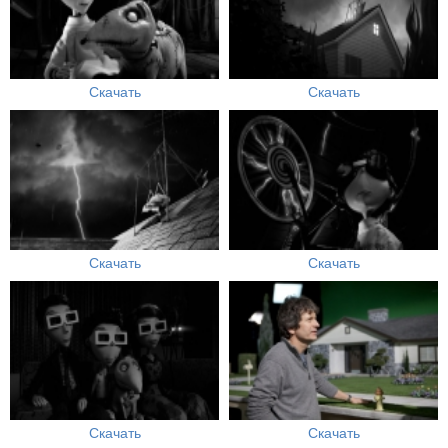
Скачать
Скачать
Скачать
Скачать
Скачать
Скачать