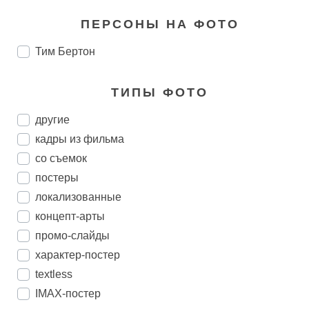
ПЕРСОНЫ НА ФОТО
Тим Бертон
ТИПЫ ФОТО
другие
кадры из фильма
со съемок
постеры
локализованные
концепт-арты
промо-слайды
характер-постер
textless
IMAX-постер