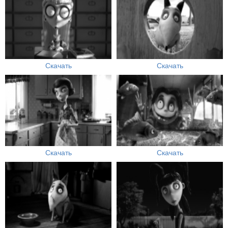
Скачать
Скачать
Скачать
Скачать