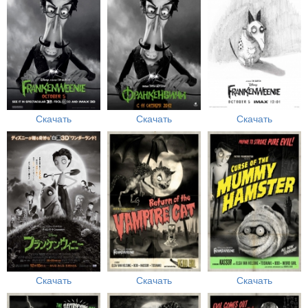
Скачать
Скачать
Скачать
Скачать
Скачать
Скачать