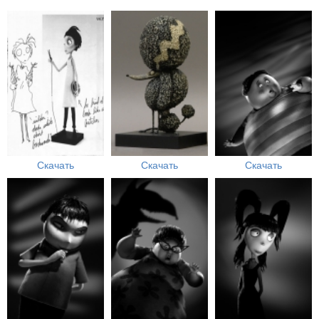
Скачать
Скачать
Скачать