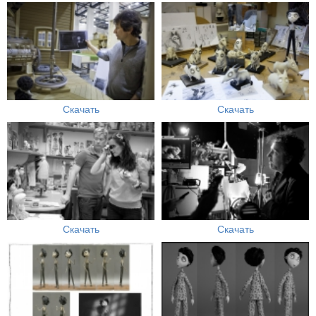
Скачать
Скачать
Скачать
Скачать