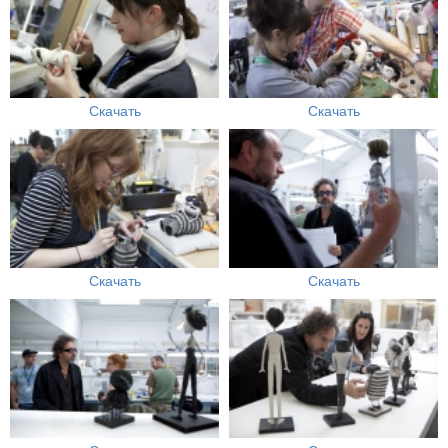
Скачать
Скачать
Скачать
Скачать