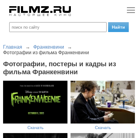
Главная
→
Франкенвини
→
Фотографии из фильма Франкенвини
Фотографии, постеры и кадры из
фильма Франкенвини
Скачать
Скачать