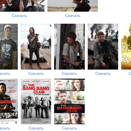
Скачать
Скачать
ачать
Скачать
Скачать
Скачать
С
ачать
Скачать
Скачать