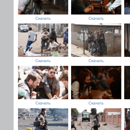
Скачать
Скачать
Скачать
Скачать
Скачать
Скачать