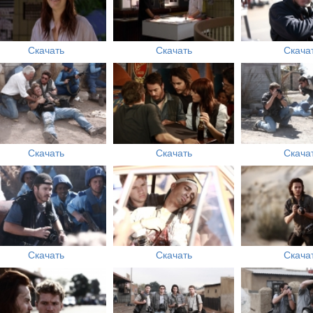
Скачать
Скачать
Скача
Скачать
Скачать
Скача
Скачать
Скачать
Скача