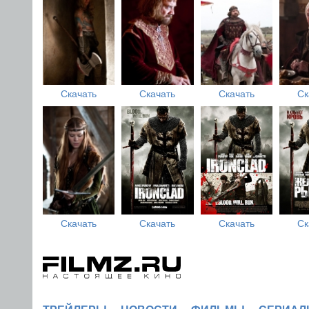
Скачать
Скачать
Скачать
Ск
Скачать
Скачать
Скачать
Ск