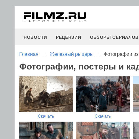
НОВОСТИ
РЕЦЕНЗИИ
ОБЗОРЫ СЕРИАЛОВ
Главная
→
Железный рыцарь
→
Фотографии и
Фотографии, постеры и к
Скачать
Скачать