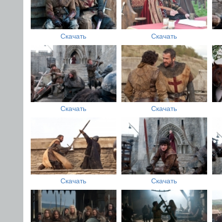
Скачать
Скачать
Скачать
Скачать
Скачать
Скачать