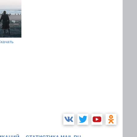
качать