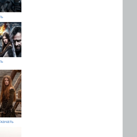
ть
ть
качать