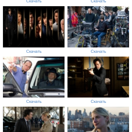
Скачать
Скачать
Скачать
Скачать
Скачать
Скачать