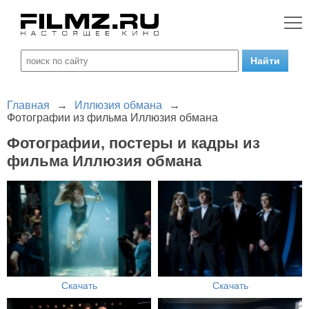
Главная
→
Иллюзия обмана
→
Фотографии из фильма Иллюзия обмана
Фотографии, постеры и кадры из
фильма Иллюзия обмана
Скачать
Скачать