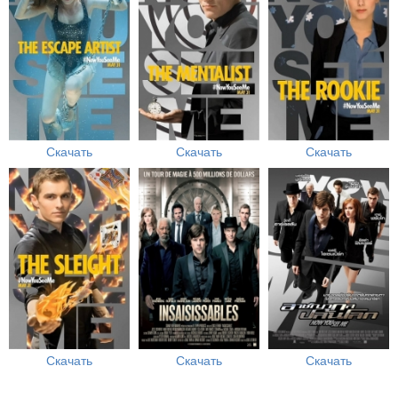
Скачать
Скачать
Скачать
Скачать
Скачать
Скачать