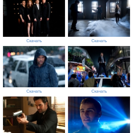
Скачать
Скачать
Скачать
Скачать