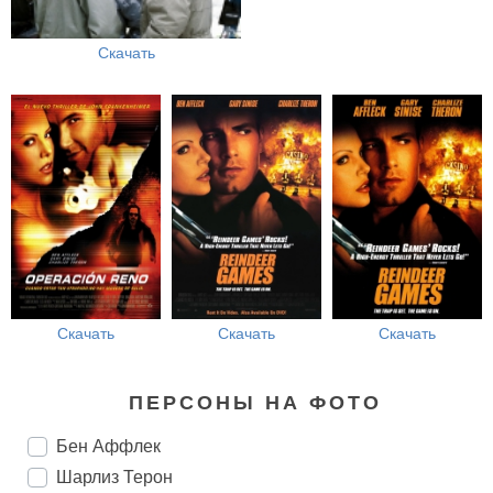
Скачать
Скачать
Скачать
Скачать
ПЕРСОНЫ НА ФОТО
Бен Аффлек
Шарлиз Терон