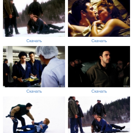
Скачать
Скачать
Скачать
Скачать