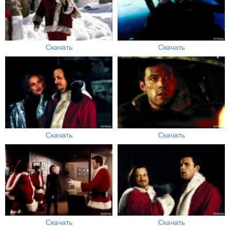
Скачать
Скачать
Скачать
Скачать
Скачать
Скачать