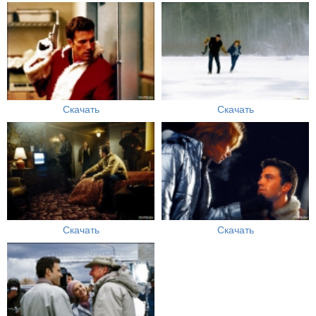
Скачать
Скачать
Скачать
Скачать