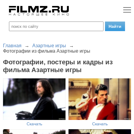
Главная
→
Азартные игры
→
Фотографии из фильма Азартные игры
Фотографии, постеры и кадры из
фильма Азартные игры
Скачать
Скачать