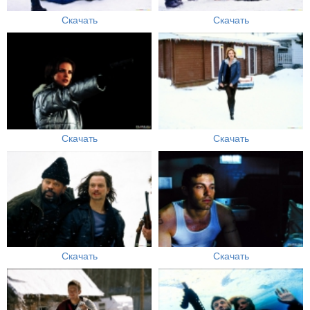
Скачать
Скачать
Скачать
Скачать
Скачать
Скачать