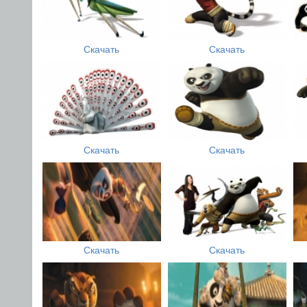
Скачать
Скачать
Скачать
Скачать
Скачать
Скачать