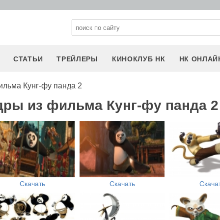
СТАТЬИ
ТРЕЙЛЕРЫ
КИНОКЛУБ НК
НК ОНЛАЙ
ильма Кунг-фу панда 2
дры из фильма Кунг-фу панда 2
Скачать
Скачать
Скача