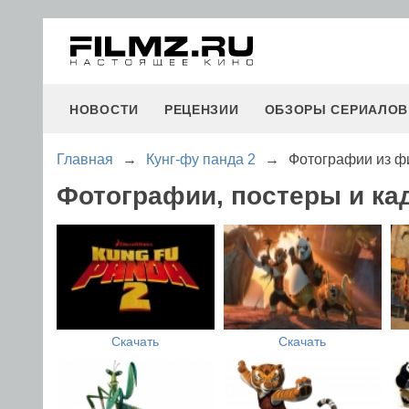
НОВОСТИ
РЕЦЕНЗИИ
ОБЗОРЫ СЕРИАЛОВ
Главная
→
Кунг-фу панда 2
→
Фотографии из ф
Фотографии, постеры и ка
Скачать
Скачать