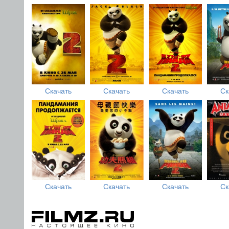
Скачать
Скачать
Скачать
Ск
Скачать
Скачать
Скачать
Ск