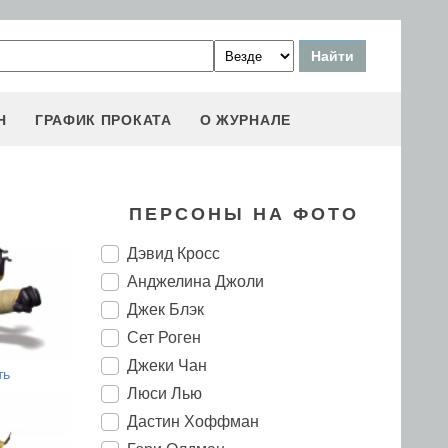
Н
ГРАФИК ПРОКАТА
О ЖУРНАЛЕ
ПЕРСОНЫ НА ФОТО
Дэвид Кросс
Анджелина Джоли
Джек Блэк
Сет Роген
Джеки Чан
ть
Люси Лью
Дастин Хоффман