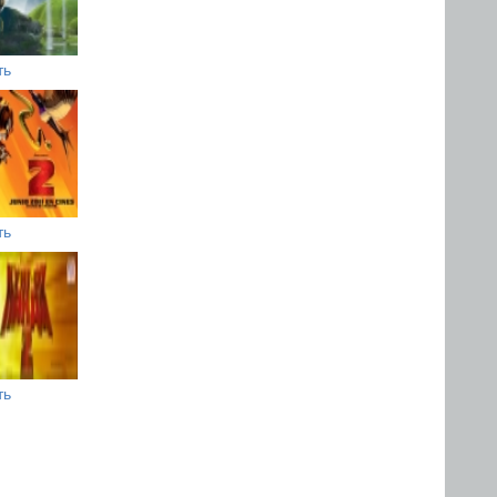
ть
ть
ть