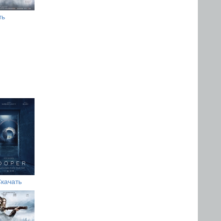
ть
качать