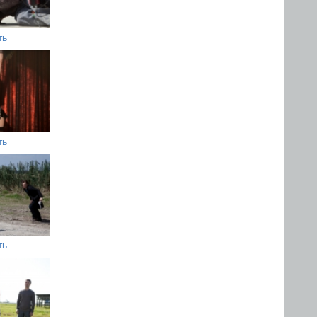
ть
ть
ть