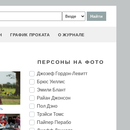
Н
ГРАФИК ПРОКАТА
О ЖУРНАЛЕ
ПЕРСОНЫ НА ФОТО
Джозеф Гордон-Левитт
Брюс Уиллис
Эмили Блант
Райан Джонсон
Пол Дэно
ть
Трэйси Томс
Пайпер Перабо