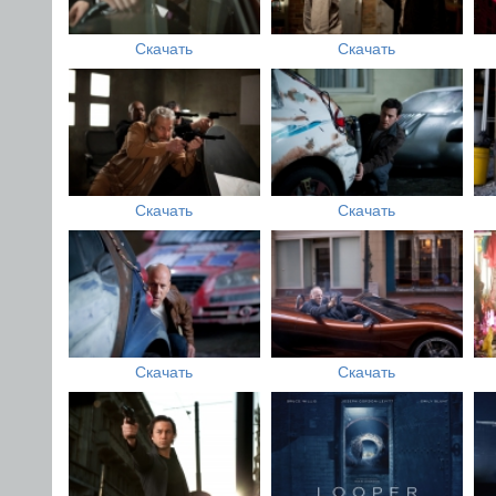
Скачать
Скачать
Скачать
Скачать
Скачать
Скачать