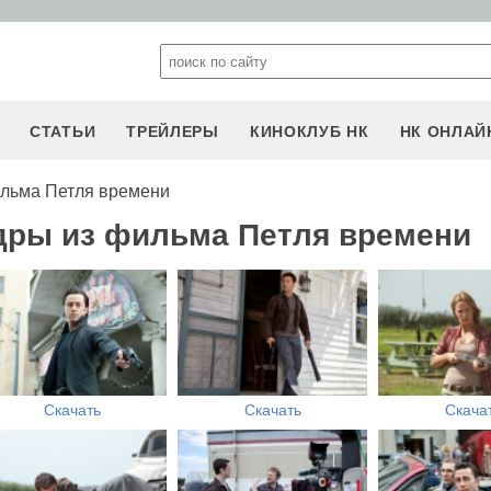
СТАТЬИ
ТРЕЙЛЕРЫ
КИНОКЛУБ НК
НК ОНЛАЙ
льма Петля времени
дры из фильма Петля времени
Скачать
Скачать
Скача