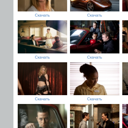
Скачать
Скачать
Скачать
Скачать
Скачать
Скачать