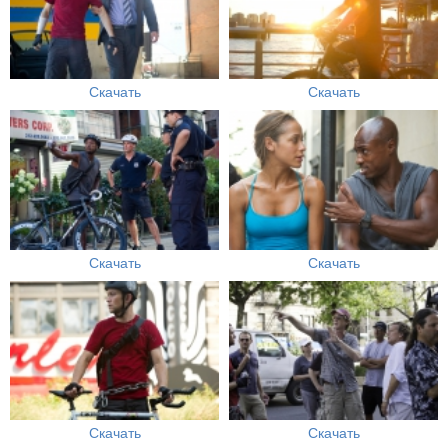
Скачать
Скачать
Скачать
Скачать
Скачать
Скачать