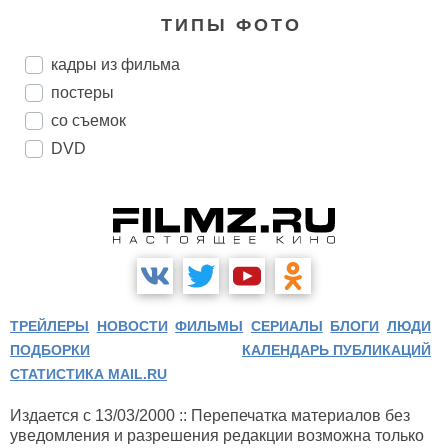
ТИПЫ ФОТО
кадры из фильма
постеры
со съемок
DVD
ТРЕЙЛЕРЫ
НОВОСТИ
ФИЛЬМЫ
СЕРИАЛЫ
БЛОГИ
ЛЮДИ
ПОДБОРКИ
КАЛЕНДАРЬ ПУБЛИКАЦИЙ
СТАТИСТИКА MAIL.RU
Издается с 13/03/2000 :: Перепечатка материалов без
уведомления и разрешения редакции возможна только