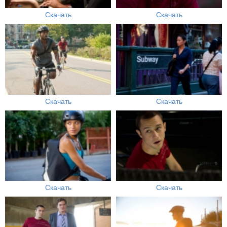
Скачать
Скачать
Скачать
Скачать
Скачать
Скачать