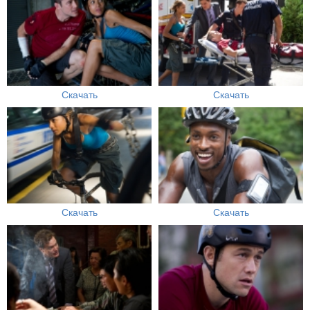
Скачать
Скачать
Скачать
Скачать