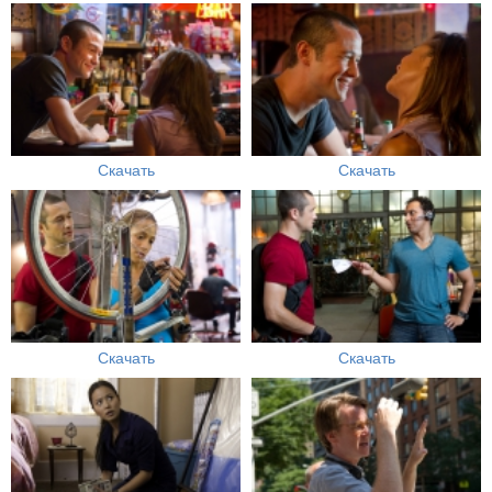
Скачать
Скачать
Скачать
Скачать