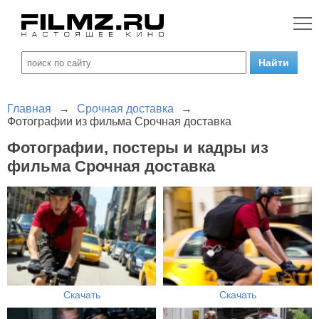
Главная
→
Срочная доставка
→
Фотографии из фильма Срочная доставка
Фотографии, постеры и кадры из
фильма Срочная доставка
Скачать
Скачать