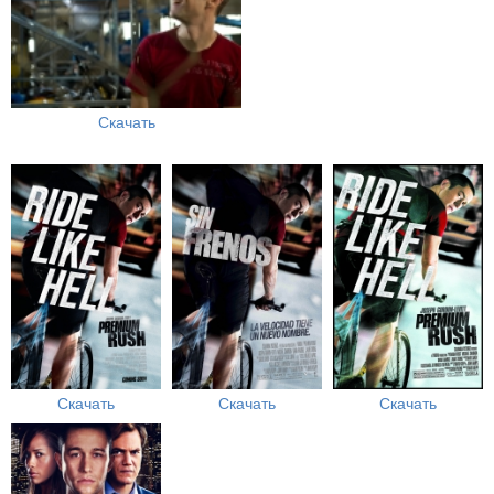
Скачать
Скачать
Скачать
Скачать