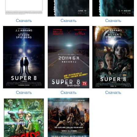
Скачать
Скачать
Скачать
Скачать
Скачать
Скачать