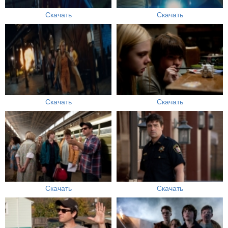
Скачать
Скачать
Скачать
Скачать
Скачать
Скачать