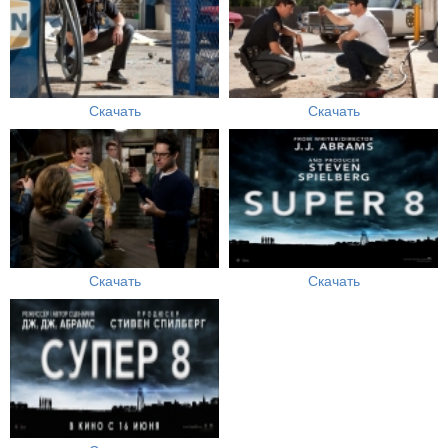
Скачать
Скачать
Скачать
Скачать