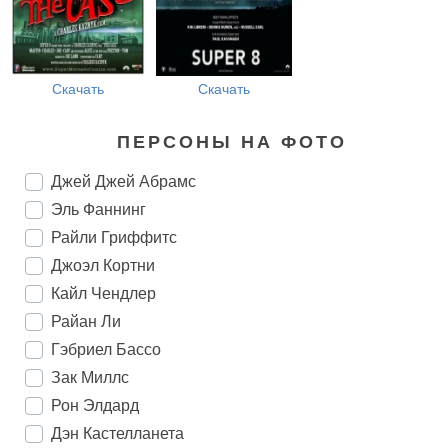
Скачать
Скачать
ПЕРСОНЫ НА ФОТО
Джей Джей Абрамс
Эль Фаннинг
Райли Гриффитс
Джоэл Кортни
Кайл Чендлер
Райан Ли
Гэбриел Бассо
Зак Миллс
Рон Элдард
Дэн Кастелланета