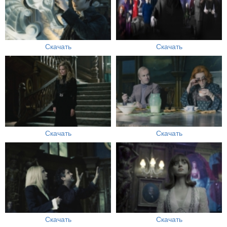
Скачать
Скачать
Скачать
Скачать
Скачать
Скачать