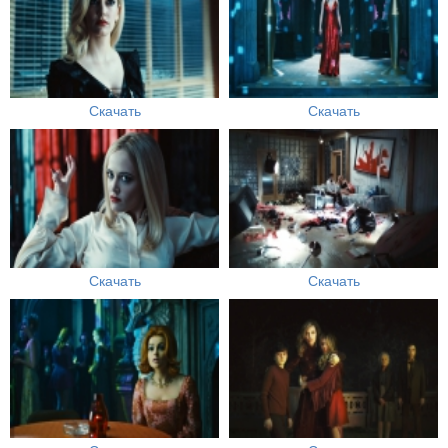
Скачать
Скачать
Скачать
Скачать