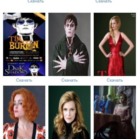
Скачать
Скачать
Скачать
Скачать
Скачать