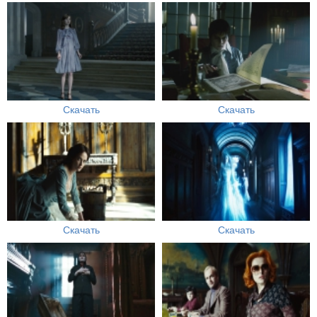
Скачать
Скачать
Скачать
Скачать