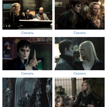
Скачать
Скачать
Скачать
Скачать