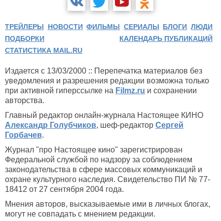
ТРЕЙЛЕРЫ
НОВОСТИ
ФИЛЬМЫ
СЕРИАЛЫ
БЛОГИ
ЛЮДИ
ПОДБОРКИ
КАЛЕНДАРЬ ПУБЛИКАЦИЙ
СТАТИСТИКА MAIL.RU
Издается с 13/03/2000 :: Перепечатка материалов без
уведомления и разрешения редакции возможна только
при активной гиперссылке на
Filmz.ru
и сохранении
авторства.
Главный редактор онлайн-журнала Настоящее КИНО
Александр Голубчиков
, шеф-редактор
Сергей
Горбачев
.
Журнал "про Настоящее кино" зарегистрирован
Федеральной службой по надзору за соблюдением
законодательства в сфере массовых коммуникаций и
охране культурного наследия. Свидетельство ПИ № 77-
18412 от 27 сентября 2004 года.
Мнения авторов, высказываемые ими в личных блогах,
могут не совпадать с мнением редакции.