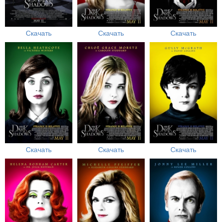
Скачать
Скачать
Скачать
Скачать
Скачать
Скачать