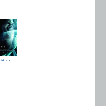
качать