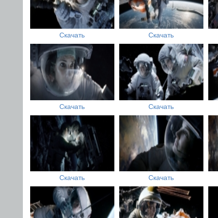
Скачать
Скачать
Скачать
Скачать
Скачать
Скачать