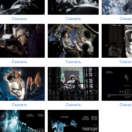
Скачать
Скачать
Скача
Скачать
Скачать
Скача
Скачать
Скачать
Скача