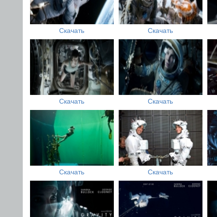
Скачать
Скачать
Скачать
Скачать
Скачать
Скачать