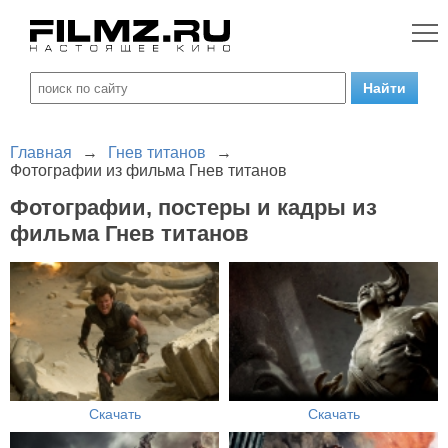
Главная
→
Гнев титанов
→
Фотографии из фильма Гнев титанов
Фотографии, постеры и кадры из
фильма Гнев титанов
Скачать
Скачать