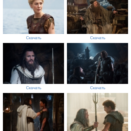
Скачать
Скачать
Скачать
Скачать