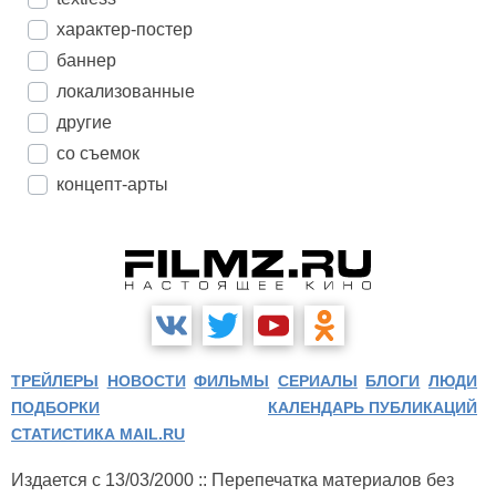
характер-постер
баннер
локализованные
другие
со съемок
концепт-арты
ТРЕЙЛЕРЫ
НОВОСТИ
ФИЛЬМЫ
СЕРИАЛЫ
БЛОГИ
ЛЮДИ
ПОДБОРКИ
КАЛЕНДАРЬ ПУБЛИКАЦИЙ
СТАТИСТИКА MAIL.RU
Издается с 13/03/2000 :: Перепечатка материалов без