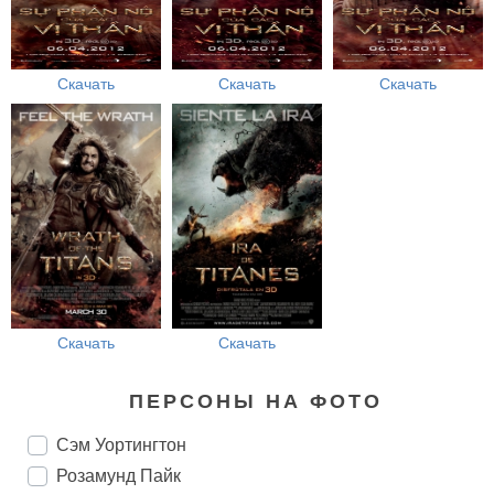
Скачать
Скачать
Скачать
Скачать
Скачать
ПЕРСОНЫ НА ФОТО
Сэм Уортингтон
Розамунд Пайк