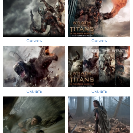
Скачать
Скачать
Скачать
Скачать