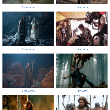
Скачать
Скачать
Скачать
Скачать
Скачать
Скачать