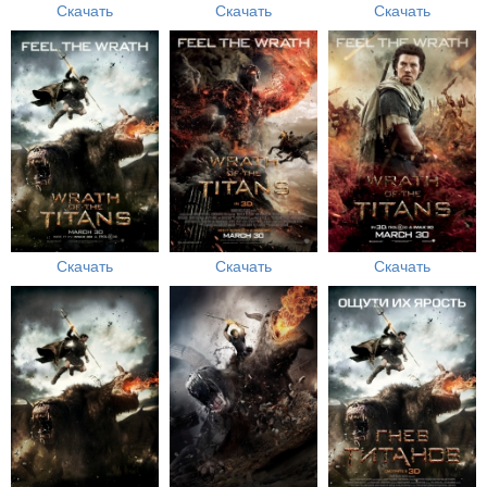
Скачать
Скачать
Скачать
Скачать
Скачать
Скачать