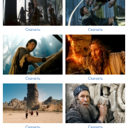
Скачать
Скачать
Скачать
Скачать
Скачать
Скачать