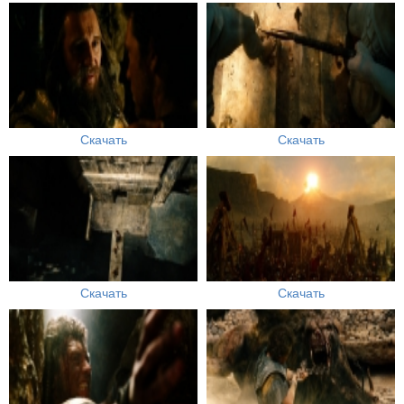
Скачать
Скачать
Скачать
Скачать