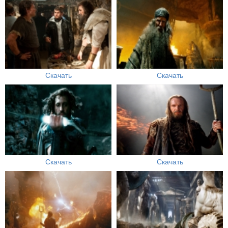
Скачать
Скачать
Скачать
Скачать