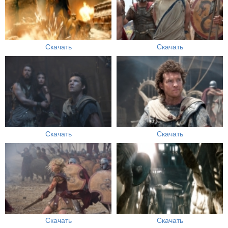
Скачать
Скачать
Скачать
Скачать
Скачать
Скачать