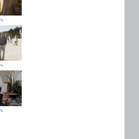
ть
ть
ть