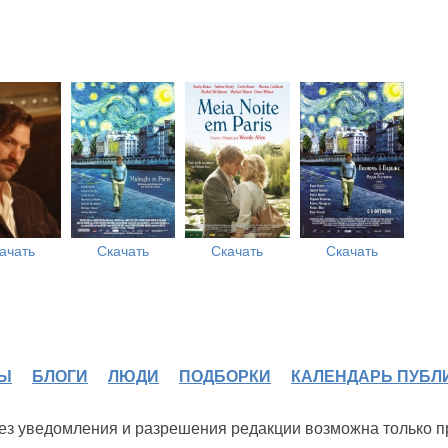
ачать
Скачать
Скачать
Скачать
Ы
БЛОГИ
ЛЮДИ
ПОДБОРКИ
КАЛЕНДАРЬ ПУБЛ
 без уведомления и разрешения редакции возможна только 