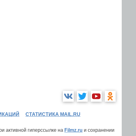
ИКАЦИЙ
СТАТИСТИКА MAIL.RU
при активной гиперссылке на
Filmz.ru
и сохранении