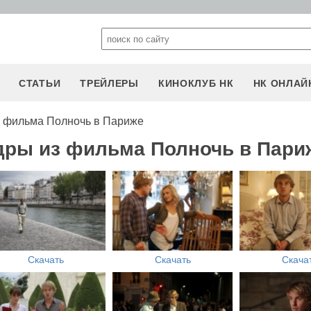
СТАТЬИ
ТРЕЙЛЕРЫ
КИНОКЛУБ НК
НК ОНЛАЙ
з фильма Полночь в Париже
дры из фильма Полночь в Пари
Скачать
Скачать
Скача