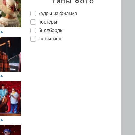
ТИПЫ ФОТО
кадры из фильма
постеры
биллборды
ть
со съемок
ть
ть