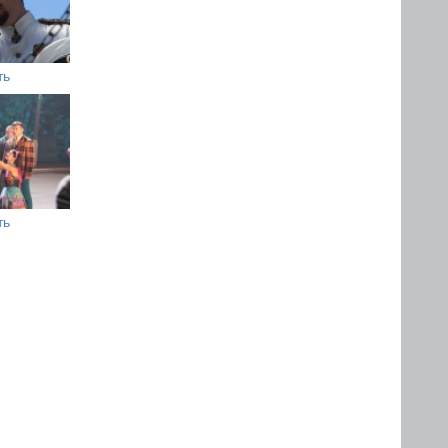
ть
ть