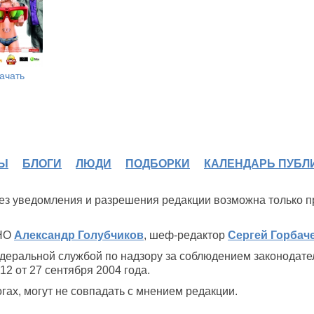
ачать
Ы
БЛОГИ
ЛЮДИ
ПОДБОРКИ
КАЛЕНДАРЬ ПУБЛ
 без уведомления и разрешения редакции возможна только 
ИНО
Александр Голубчиков
, шеф-редактор
Сергей Горбач
деральной службой по надзору за соблюдением законодате
2 от 27 сентября 2004 года.
ах, могут не совпадать с мнением редакции.