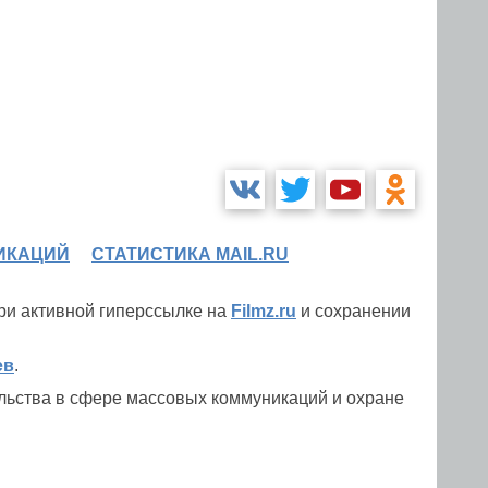
ИКАЦИЙ
СТАТИСТИКА MAIL.RU
при активной гиперссылке на
Filmz.ru
и сохранении
ев
.
льства в сфере массовых коммуникаций и охране