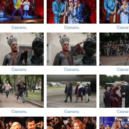
Скачать
Скачать
Скача
Скачать
Скачать
Скача
Скачать
Скачать
Скача