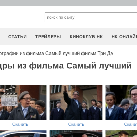
СТАТЬИ
ТРЕЙЛЕРЫ
КИНОКЛУБ НК
НК ОНЛАЙ
ографии из фильма Самый лучший фильм Три Дэ
адры из фильма Самый лучший
Скачать
Скачать
Скача