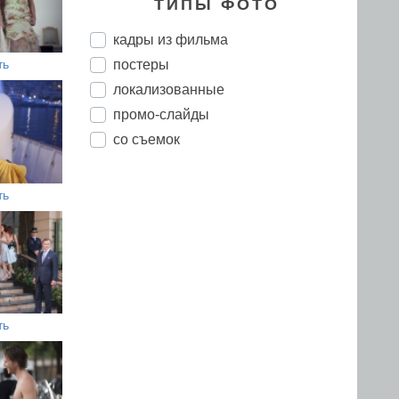
ТИПЫ ФОТО
кадры из фильма
постеры
ть
локализованные
промо-слайды
со съемок
ть
ть