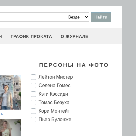
Н
ГРАФИК ПРОКАТА
О ЖУРНАЛЕ
ПЕРСОНЫ НА ФОТО
Лейтон Мистер
Селена Гомес
Кэти Кэссиди
Томас Безуха
Кори Монтейт
ть
Пьер Булонже