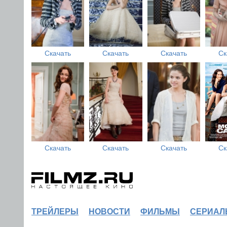
Скачать
Скачать
Скачать
Ск
Скачать
Скачать
Скачать
Ск
ТРЕЙЛЕРЫ
НОВОСТИ
ФИЛЬМЫ
СЕРИАЛ