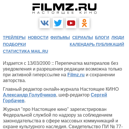
ТРЕЙЛЕРЫ
НОВОСТИ
ФИЛЬМЫ
СЕРИАЛЫ
БЛОГИ
ЛЮДИ
ПОДБОРКИ
КАЛЕНДАРЬ ПУБЛИКАЦИЙ
СТАТИСТИКА MAIL.RU
Издается с 13/03/2000 :: Перепечатка материалов без
уведомления и разрешения редакции возможна только
при активной гиперссылке на
Filmz.ru
и сохранении
авторства.
Главный редактор онлайн-журнала Настоящее КИНО
Александр Голубчиков
, шеф-редактор
Сергей
Горбачев
.
Журнал "про Настоящее кино" зарегистрирован
Федеральной службой по надзору за соблюдением
законодательства в сфере массовых коммуникаций и
охране культурного наследия. Свидетельство ПИ № 77-