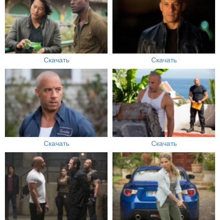
Скачать
Скачать
Скачать
Скачать