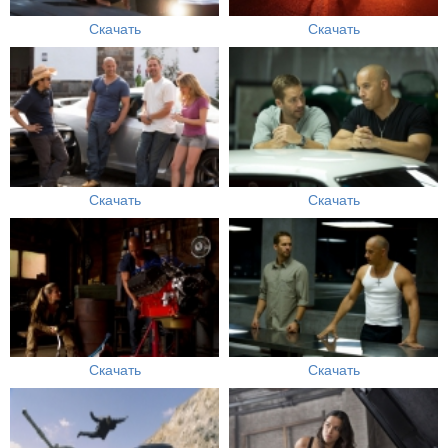
Скачать
Скачать
Скачать
Скачать
Скачать
Скачать