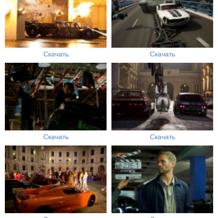
Скачать
Скачать
Скачать
Скачать