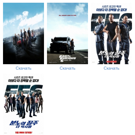
Скачать
Скачать
Скачать