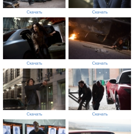
Скачать
Скачать
Скачать
Скачать
Скачать
Скачать