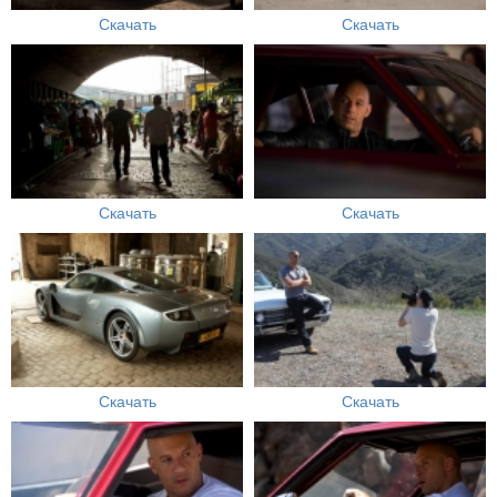
Скачать
Скачать
Скачать
Скачать
Скачать
Скачать