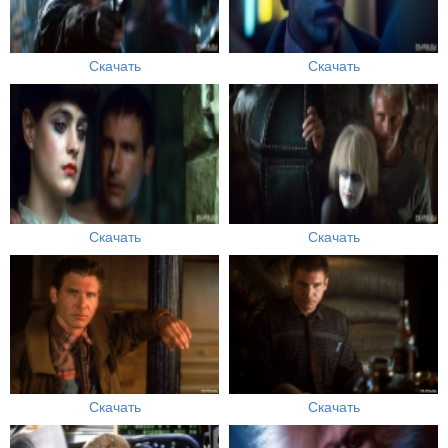
Скачать
Скачать
Скачать
Скачать
Скачать
Скачать