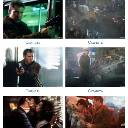
Скачать
Скачать
Скачать
Скачать