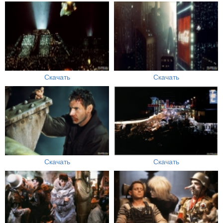
Скачать
Скачать
Скачать
Скачать