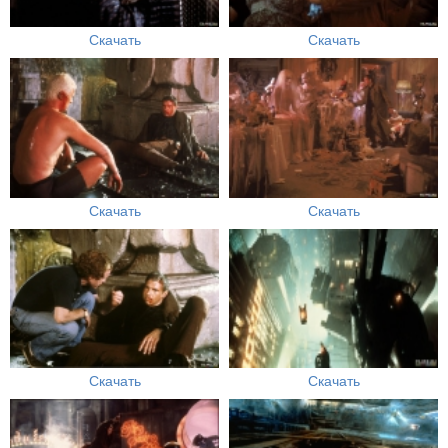
Скачать
Скачать
Скачать
Скачать
Скачать
Скачать