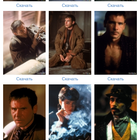
Скачать
Скачать
Скачать
Скачать
Скачать
Скачать