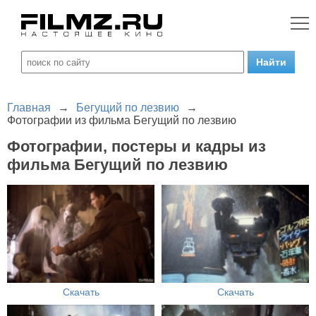
Главная
→
Бегущий по лезвию
→
Фотографии из фильма Бегущий по лезвию
Фотографии, постеры и кадры из
фильма Бегущий по лезвию
Скачать
Скачать