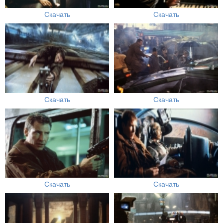
Скачать
Скачать
Скачать
Скачать
Скачать
Скачать