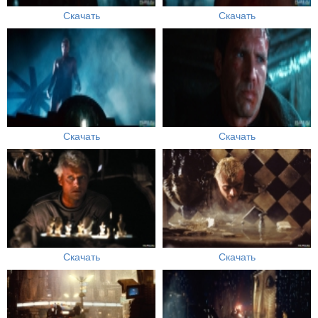
Скачать
Скачать
Скачать
Скачать
Скачать
Скачать