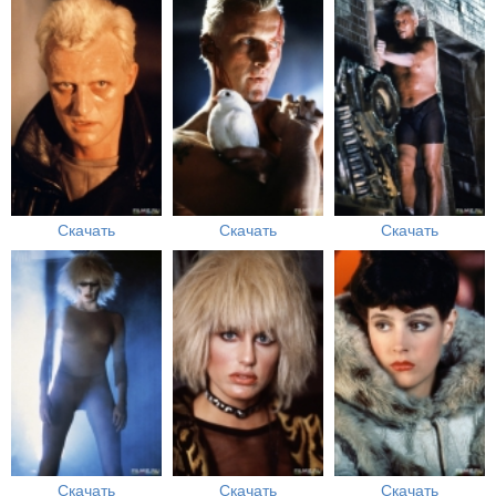
Скачать
Скачать
Скачать
Скачать
Скачать
Скачать