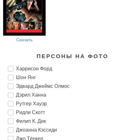
Скачать
ПЕРСОНЫ НА ФОТО
Харрисон Форд
Шон Янг
Эдвард Джеймс Олмос
Дэрил Ханна
Рутгер Хауэр
Ридли Скотт
Филип К. Дик
Джоанна Кэссиди
Джо Тёркел