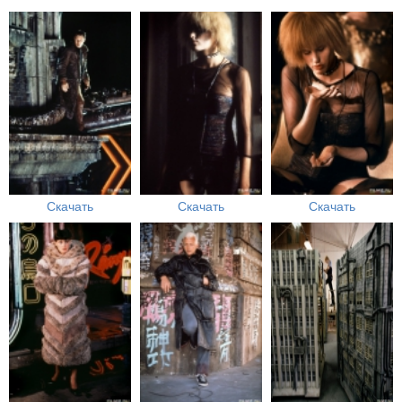
Скачать
Скачать
Скачать