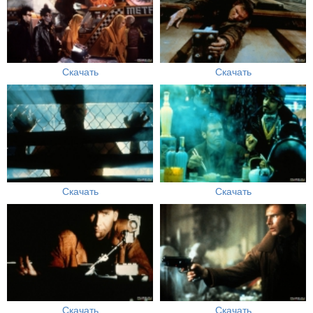
Скачать
Скачать
Скачать
Скачать
Скачать
Скачать