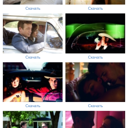
Скачать
Скачать
Скачать
Скачать
Скачать
Скачать