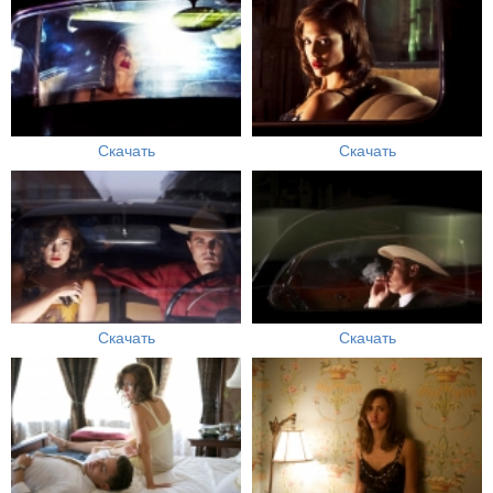
Скачать
Скачать
Скачать
Скачать