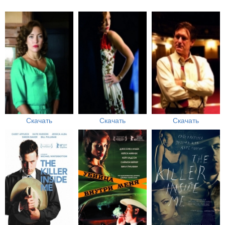
Скачать
Скачать
Скачать