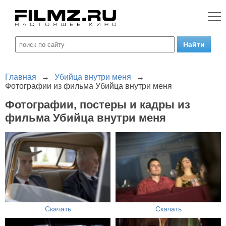
Главная
→
Убийца внутри меня
→
Фотографии из фильма Убийца внутри меня
Фотографии, постеры и кадры из
фильма Убийца внутри меня
Скачать
Скачать