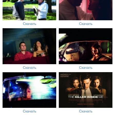
Скачать
Скачать
Скачать
Скачать
Скачать
Скачать