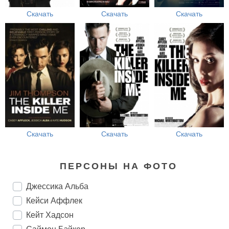
Скачать
Скачать
Скачать
Скачать
Скачать
Скачать
ПЕРСОНЫ НА ФОТО
Джессика Альба
Кейси Аффлек
Кейт Хадсон