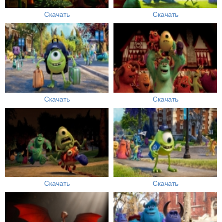
Скачать
Скачать
Скачать
Скачать
Скачать
Скачать