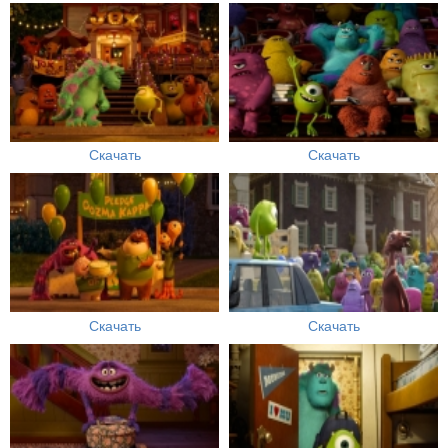
Скачать
Скачать
Скачать
Скачать