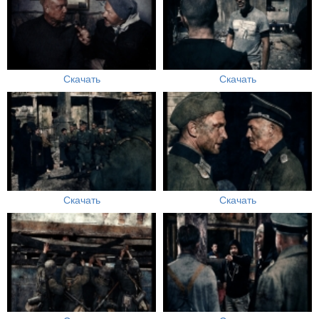
Скачать
Скачать
Скачать
Скачать