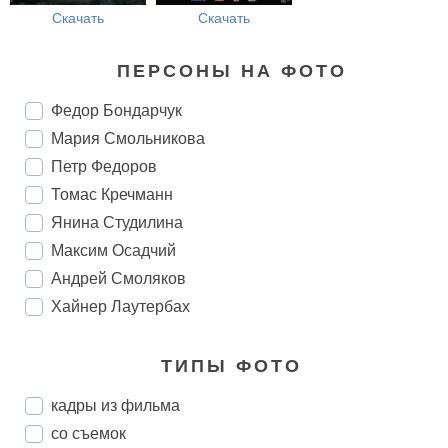
Скачать
Скачать
ПЕРСОНЫ НА ФОТО
Федор Бондарчук
Мария Смольникова
Петр Федоров
Томас Кречманн
Янина Студилина
Максим Осадчий
Андрей Смоляков
Хайнер Лаутербах
ТИПЫ ФОТО
кадры из фильма
со съемок