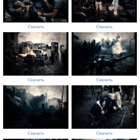
Скачать
Скачать
Скачать
Скачать
Скачать
Скачать