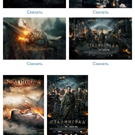
Скачать
Скачать
Скачать
Скачать