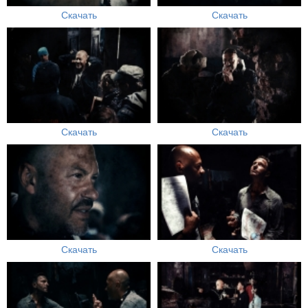
Скачать
Скачать
Скачать
Скачать
Скачать
Скачать