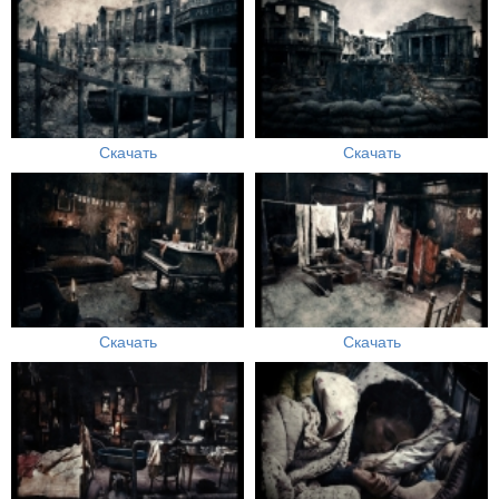
Скачать
Скачать
Скачать
Скачать