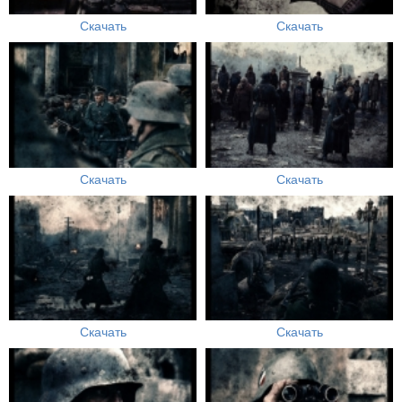
Скачать
Скачать
Скачать
Скачать
Скачать
Скачать