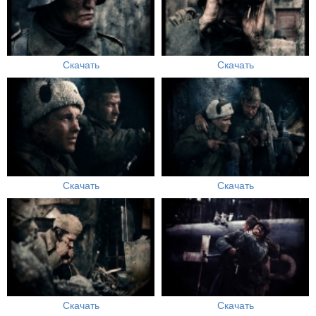
Скачать
Скачать
Скачать
Скачать
Скачать
Скачать