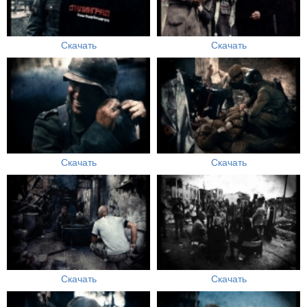
Скачать
Скачать
Скачать
Скачать
Скачать
Скачать