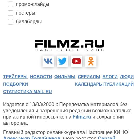
промо-слайды
постеры
биллборды
ТРЕЙЛЕРЫ
НОВОСТИ
ФИЛЬМЫ
СЕРИАЛЫ
БЛОГИ
ЛЮДИ
ПОДБОРКИ
КАЛЕНДАРЬ ПУБЛИКАЦИЙ
СТАТИСТИКА MAIL.RU
Издается с 13/03/2000 :: Перепечатка материалов без
уведомления и разрешения редакции возможна только
при активной гиперссылке на
Filmz.ru
и сохранении
авторства.
Главный редактор онлайн-журнала Настоящее КИНО
Александр Голубчиков
, шеф-редактор
Сергей