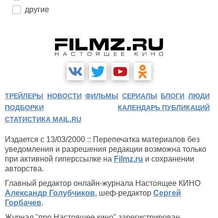
другие
ТРЕЙЛЕРЫ
НОВОСТИ
ФИЛЬМЫ
СЕРИАЛЫ
БЛОГИ
ЛЮДИ
ПОДБОРКИ
КАЛЕНДАРЬ ПУБЛИКАЦИЙ
СТАТИСТИКА MAIL.RU
Издается с 13/03/2000 :: Перепечатка материалов без
уведомления и разрешения редакции возможна только
при активной гиперссылке на
Filmz.ru
и сохранении
авторства.
Главный редактор онлайн-журнала Настоящее КИНО
Александр Голубчиков
, шеф-редактор
Сергей
Горбачев
.
Журнал "про Настоящее кино" зарегистрирован