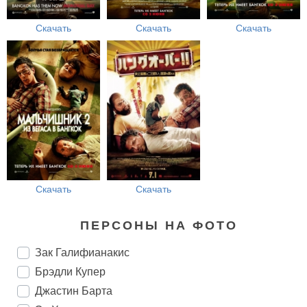
Скачать
Скачать
Скачать
Скачать
Скачать
ПЕРСОНЫ НА ФОТО
Зак Галифианакис
Брэдли Купер
Джастин Барта