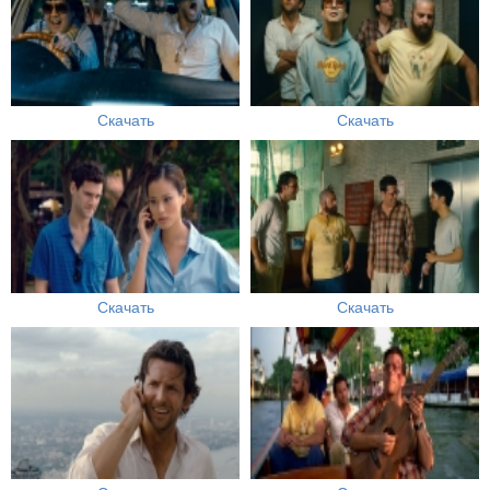
Скачать
Скачать
Скачать
Скачать