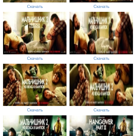
Скачать
Скачать
Скачать
Скачать
Скачать
Скачать