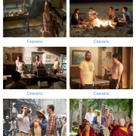
Скачать
Скачать
Скачать
Скачать