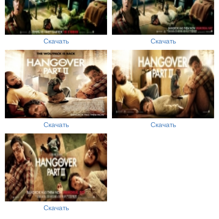
Скачать
Скачать
Скачать
Скачать
Скачать