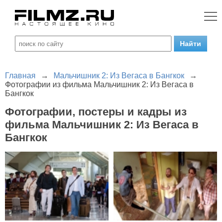
Главная
→
Мальчишник 2: Из Вегаса в Бангкок
→
Фотографии из фильма Мальчишник 2: Из Вегаса в
Бангкок
Фотографии, постеры и кадры из
фильма Мальчишник 2: Из Вегаса в
Бангкок