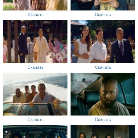
Скачать
Скачать
Скачать
Скачать
Скачать
Скачать