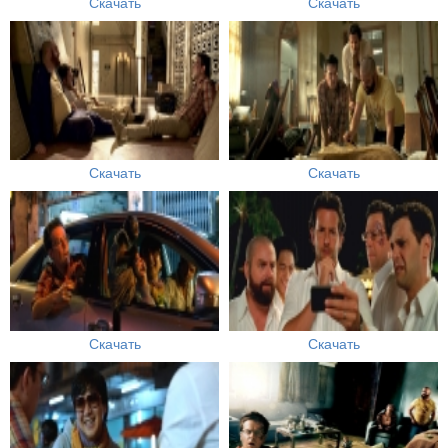
Скачать
Скачать
Скачать
Скачать
Скачать
Скачать