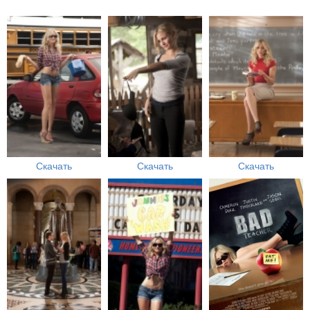
Скачать
Скачать
Скачать