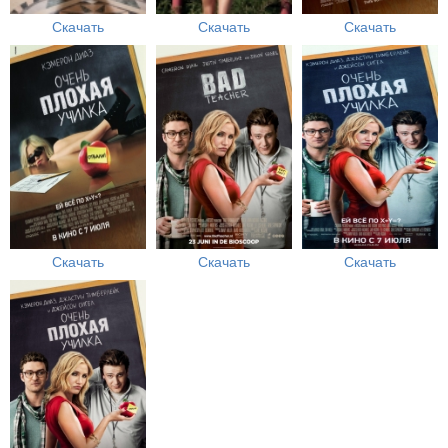
Скачать
Скачать
Скачать
Скачать
Скачать
Скачать