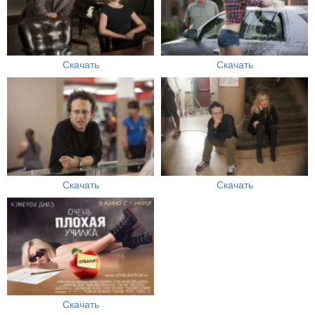
Скачать
Скачать
Скачать
Скачать
Скачать