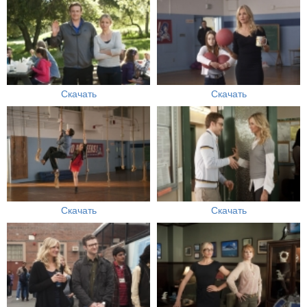
Скачать
Скачать
Скачать
Скачать