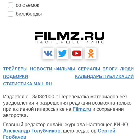
со съемок
биллборды
ТРЕЙЛЕРЫ
НОВОСТИ
ФИЛЬМЫ
СЕРИАЛЫ
БЛОГИ
ЛЮДИ
ПОДБОРКИ
КАЛЕНДАРЬ ПУБЛИКАЦИЙ
СТАТИСТИКА MAIL.RU
Издается с 13/03/2000 :: Перепечатка материалов без
уведомления и разрешения редакции возможна только
при активной гиперссылке на
Filmz.ru
и сохранении
авторства.
Главный редактор онлайн-журнала Настоящее КИНО
Александр Голубчиков
, шеф-редактор
Сергей
Горбачев
.