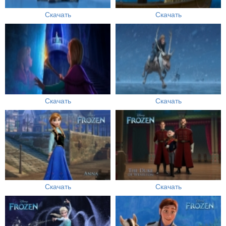
Скачать
Скачать
Скачать
Скачать
Скачать
Скачать