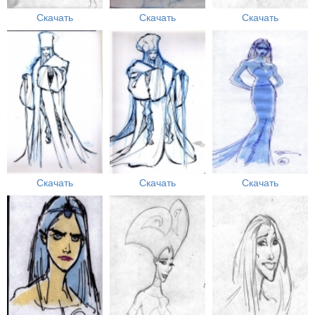
Скачать
Скачать
Скачать
Скачать
Скачать
Скачать