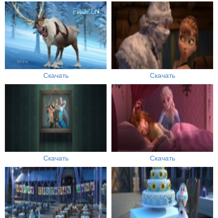
Скачать
Скачать
Скачать
Скачать