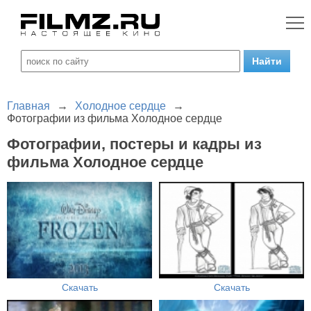
Главная
→
Холодное сердце
→
Фотографии из фильма Холодное сердце
Фотографии, постеры и кадры из
фильма Холодное сердце
Скачать
Скачать