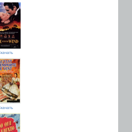
качать
качать