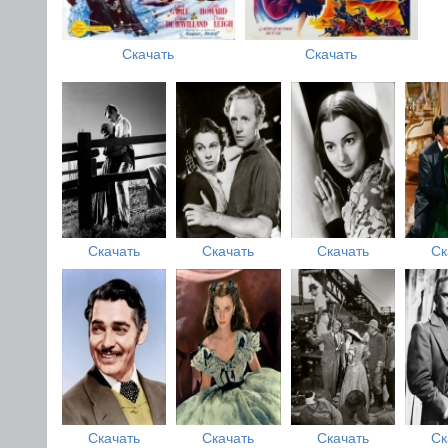
Скачать
Скачать
Скачать
Скачать
Скачать
Ск
Скачать
Скачать
Скачать
Ск