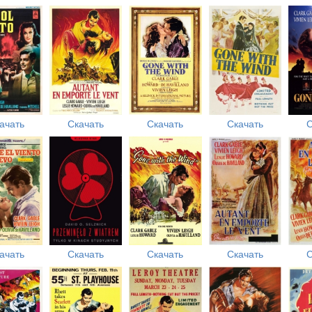
ачать
Скачать
Скачать
Скачать
С
ачать
Скачать
Скачать
Скачать
С