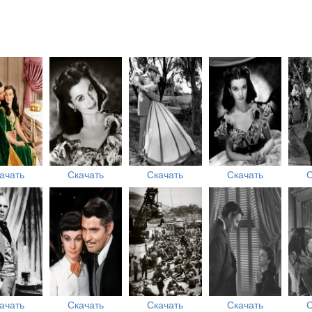
ачать
Скачать
Скачать
Скачать
С
ачать
Скачать
Скачать
Скачать
С