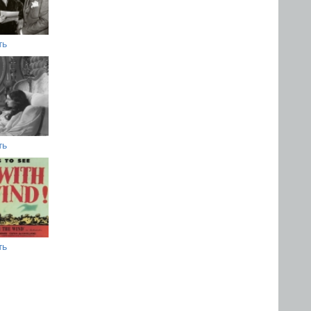
ть
ть
ть