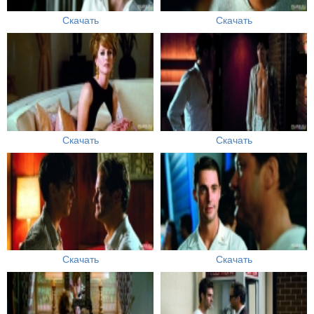
Скачать
Скачать
Скачать
Скачать
Скачать
Скачать