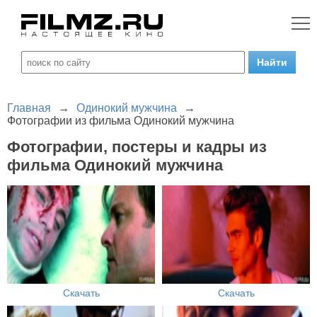
Главная
→
Одинокий мужчина
→
Фотографии из фильма Одинокий мужчина
Фотографии, постеры и кадры из
фильма Одинокий мужчина
Скачать
Скачать