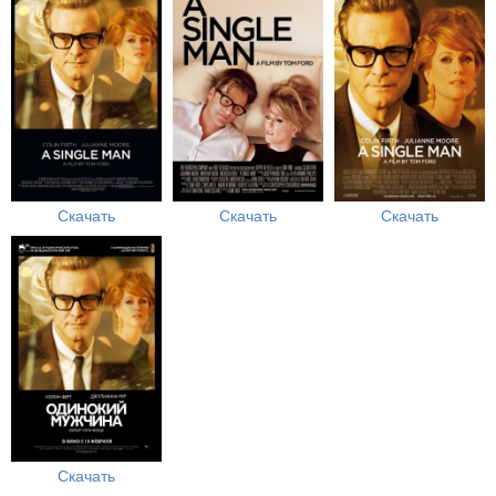
Скачать
Скачать
Скачать
Скачать