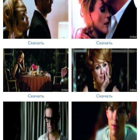
Скачать
Скачать
Скачать
Скачать