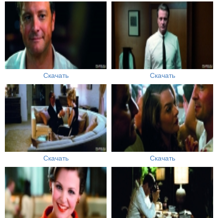
Скачать
Скачать
Скачать
Скачать