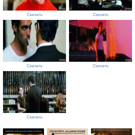
Скачать
Скачать
Скачать
Скачать
Скачать