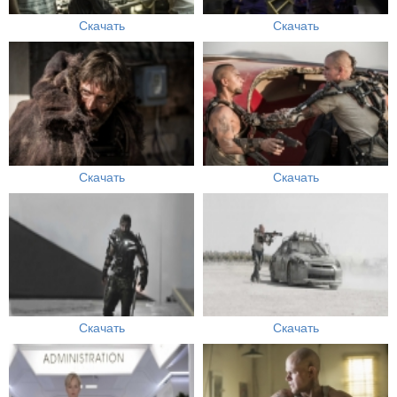
Скачать
Скачать
Скачать
Скачать
Скачать
Скачать