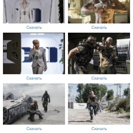
Скачать
Скачать
Скачать
Скачать
Скачать
Скачать