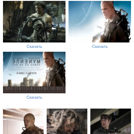
Скачать
Скачать
Скачать