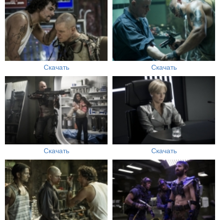
Скачать
Скачать
Скачать
Скачать