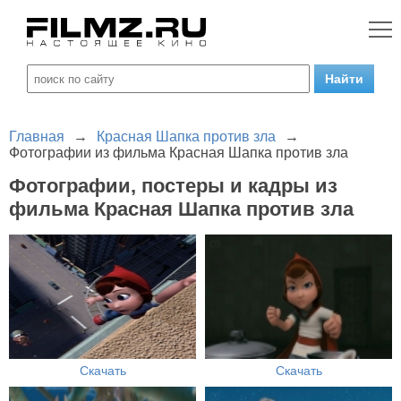
Главная
→
Красная Шапка против зла
→
Фотографии из фильма Красная Шапка против зла
Фотографии, постеры и кадры из
фильма Красная Шапка против зла
Скачать
Скачать