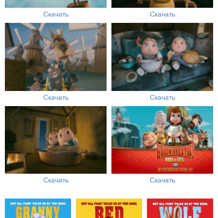
Скачать
Скачать
Скачать
Скачать
Скачать
Скачать