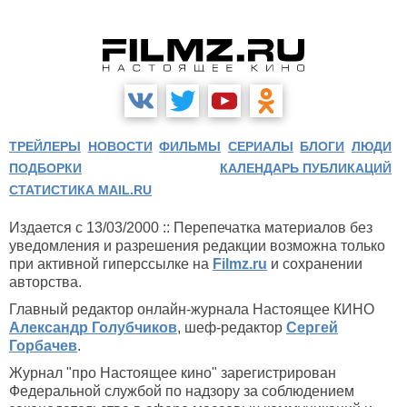
ТРЕЙЛЕРЫ
НОВОСТИ
ФИЛЬМЫ
СЕРИАЛЫ
БЛОГИ
ЛЮДИ
ПОДБОРКИ
КАЛЕНДАРЬ ПУБЛИКАЦИЙ
СТАТИСТИКА MAIL.RU
Издается с 13/03/2000 :: Перепечатка материалов без
уведомления и разрешения редакции возможна только
при активной гиперссылке на
Filmz.ru
и сохранении
авторства.
Главный редактор онлайн-журнала Настоящее КИНО
Александр Голубчиков
, шеф-редактор
Сергей
Горбачев
.
Журнал "про Настоящее кино" зарегистрирован
Федеральной службой по надзору за соблюдением