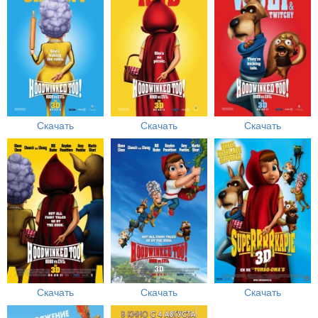
Скачать
Скачать
Скачать
Скачать
Скачать
Скачать