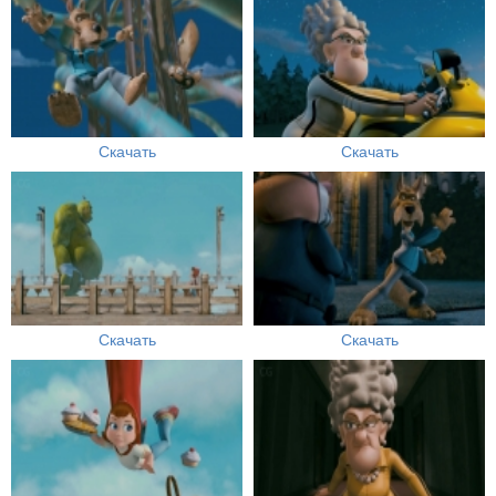
Скачать
Скачать
Скачать
Скачать