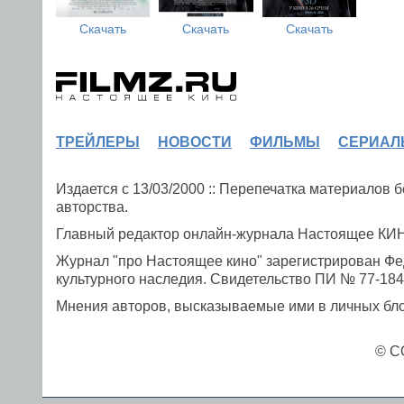
Скачать
Скачать
Скачать
ТРЕЙЛЕРЫ
НОВОСТИ
ФИЛЬМЫ
СЕРИАЛ
Издается с 13/03/2000 :: Перепечатка материалов
авторства.
Главный редактор онлайн-журнала Настоящее К
Журнал "про Настоящее кино" зарегистрирован Фе
культурного наследия. Свидетельство ПИ № 77-1841
Мнения авторов, высказываемые ими в личных блог
© C