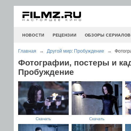
НОВОСТИ
РЕЦЕНЗИИ
ОБЗОРЫ СЕРИАЛОВ
Главная
→
Другой мир: Пробуждение
→
Фотогр
Фотографии, постеры и ка
Пробуждение
Скачать
Скачать