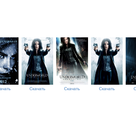
ачать
Скачать
Скачать
Скачать
С