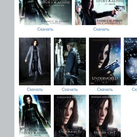
Скачать
Скачать
Скачать
Скачать
Скачать
Ск