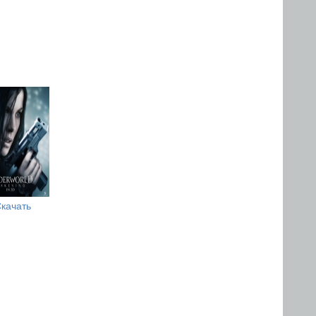
качать