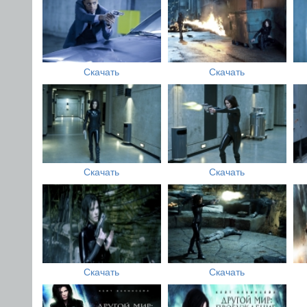
Скачать
Скачать
Скачать
Скачать
Скачать
Скачать