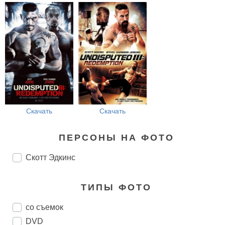
Скачать
Скачать
ПЕРСОНЫ НА ФОТО
Скотт Эдкинс
ТИПЫ ФОТО
со съемок
DVD