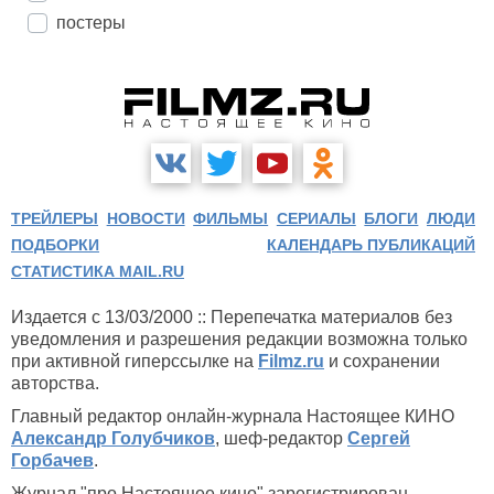
постеры
ТРЕЙЛЕРЫ
НОВОСТИ
ФИЛЬМЫ
СЕРИАЛЫ
БЛОГИ
ЛЮДИ
ПОДБОРКИ
КАЛЕНДАРЬ ПУБЛИКАЦИЙ
СТАТИСТИКА MAIL.RU
Издается с 13/03/2000 :: Перепечатка материалов без
уведомления и разрешения редакции возможна только
при активной гиперссылке на
Filmz.ru
и сохранении
авторства.
Главный редактор онлайн-журнала Настоящее КИНО
Александр Голубчиков
, шеф-редактор
Сергей
Горбачев
.
Журнал "про Настоящее кино" зарегистрирован