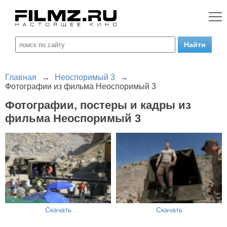
Главная
→
Неоспоримый 3
→
Фотографии из фильма Неоспоримый 3
Фотографии, постеры и кадры из
фильма Неоспоримый 3
Скачать
Скачать