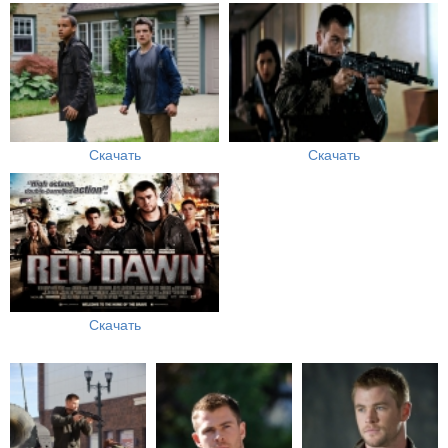
Скачать
Скачать
Скачать