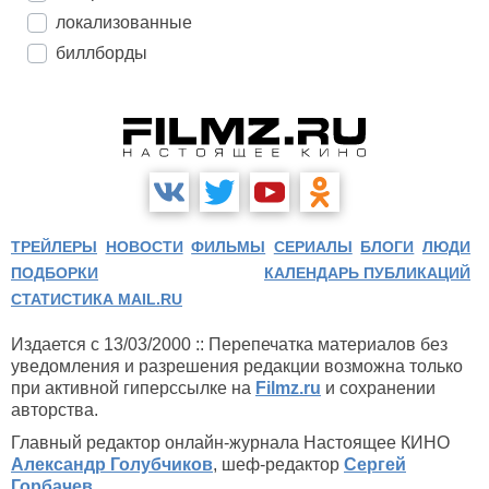
локализованные
биллборды
ТРЕЙЛЕРЫ
НОВОСТИ
ФИЛЬМЫ
СЕРИАЛЫ
БЛОГИ
ЛЮДИ
ПОДБОРКИ
КАЛЕНДАРЬ ПУБЛИКАЦИЙ
СТАТИСТИКА MAIL.RU
Издается с 13/03/2000 :: Перепечатка материалов без
уведомления и разрешения редакции возможна только
при активной гиперссылке на
Filmz.ru
и сохранении
авторства.
Главный редактор онлайн-журнала Настоящее КИНО
Александр Голубчиков
, шеф-редактор
Сергей
Горбачев
.