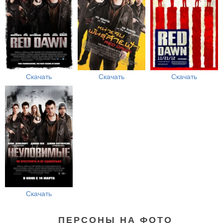
Скачать
Скачать
Скачать
Скачать
ПЕРСОНЫ НА ФОТО