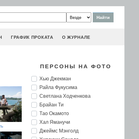
Н
ГРАФИК ПРОКАТА
О ЖУРНАЛЕ
ПЕРСОНЫ НА ФОТО
Хью Джекман
Райла Фукусима
Светлана Ходченкова
Брайан Ти
Тао Окамото
Хал Яманучи
ть
Джеймс Мэнголд