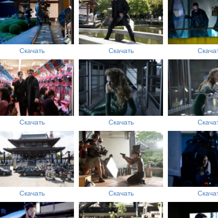
Скачать
Скачать
Скача
Скачать
Скачать
Скача
Скачать
Скачать
Скача