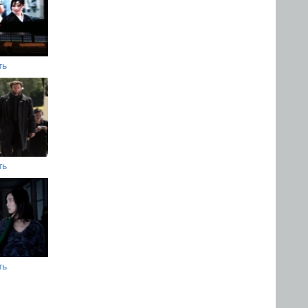
ть
ть
ть