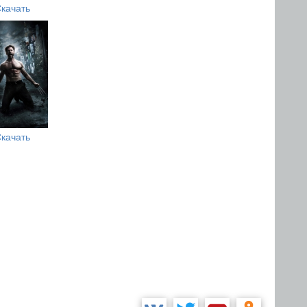
качать
качать