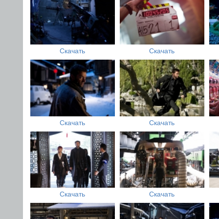
Скачать
Скачать
Скачать
Скачать
Скачать
Скачать