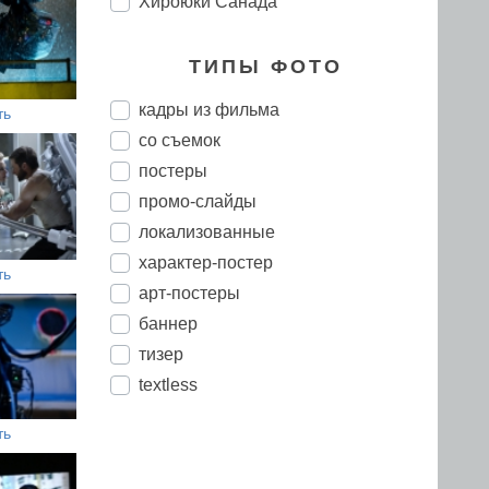
Хироюки Санада
ТИПЫ ФОТО
кадры из фильма
ть
со съемок
постеры
промо-слайды
локализованные
характер-постер
ть
арт-постеры
баннер
тизер
textless
ть