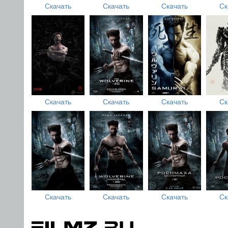
Скачать
Скачать
Скачать
Ск
Скачать
Скачать
Скачать
Ск
Скачать
Скачать
Скачать
Ск