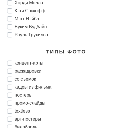
Хорди Молла
Кэти Сэкхофф
Мэтт Нэйбл
Буким Вудбайн
Рауль Трухильо
ТИПЫ ФОТО
концепт-арты
раскадровки
со съемок
кадры из фильма
постеры
промо-слайды
textless
арт-постеры
биллборды