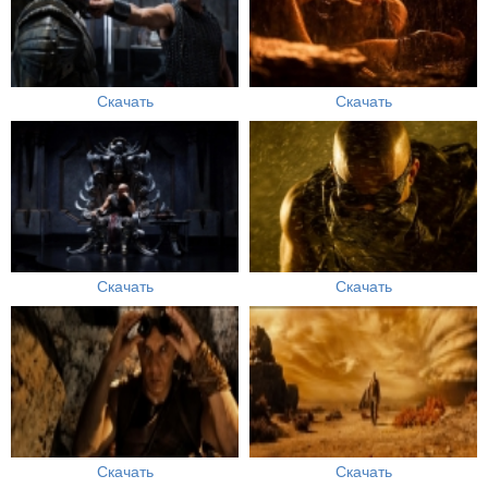
Скачать
Скачать
Скачать
Скачать
Скачать
Скачать