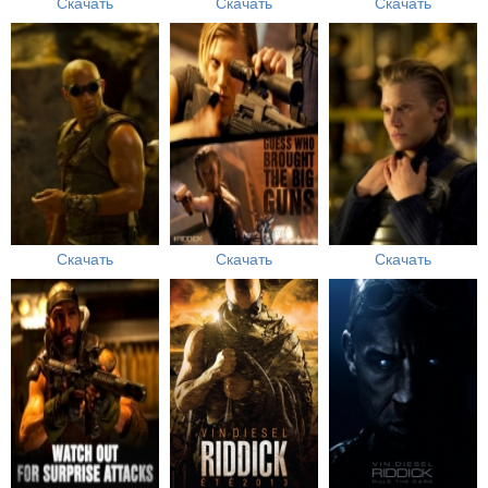
Скачать
Скачать
Скачать
Скачать
Скачать
Скачать