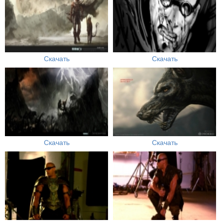
Скачать
Скачать
Скачать
Скачать