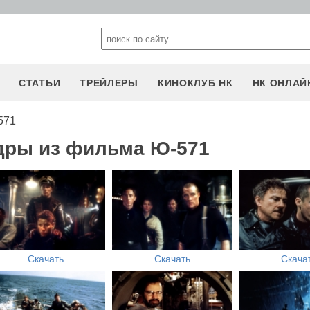
СТАТЬИ
ТРЕЙЛЕРЫ
КИНОКЛУБ НК
НК ОНЛАЙ
571
дры из фильма Ю-571
Скачать
Скачать
Скача