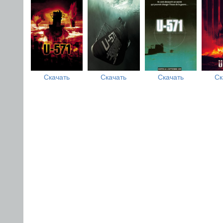
Скачать
Скачать
Скачать
Ск