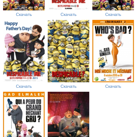
Скачать
Скачать
Скачать
Скачать
Скачать
Скачать