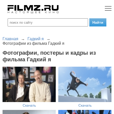
Главная
→
Гадкий я
→
Фотографии из фильма Гадкий я
Фотографии, постеры и кадры из
фильма Гадкий я
Скачать
Скачать