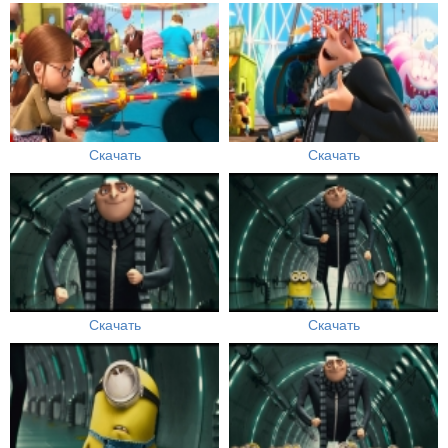
Скачать
Скачать
Скачать
Скачать