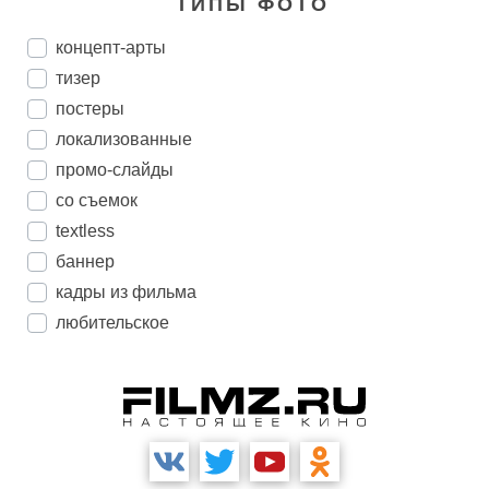
ТИПЫ ФОТО
концепт-арты
тизер
постеры
локализованные
промо-слайды
со съемок
textless
баннер
кадры из фильма
любительское