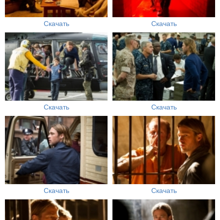
Скачать
Скачать
Скачать
Скачать
Скачать
Скачать