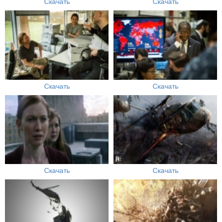
Скачать
Скачать
Скачать
Скачать
Скачать
Скачать