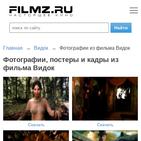
Главная
→
Видок
→
Фотографии из фильма Видок
Фотографии, постеры и кадры из
фильма Видок
Скачать
Скачать