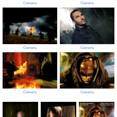
Скачать
Скачать
Скачать
Скачать
Скачать
Скачать