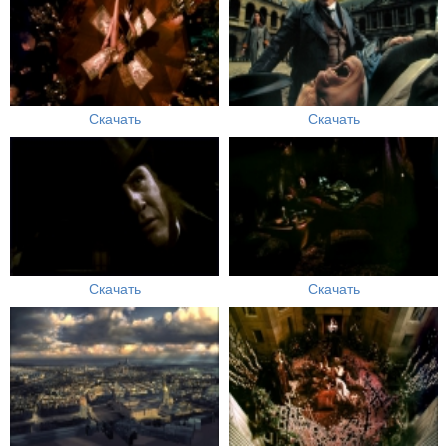
Скачать
Скачать
Скачать
Скачать