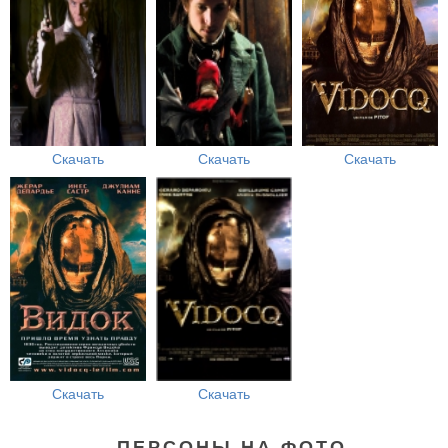
Скачать
Скачать
Скачать
Скачать
Скачать
ПЕРСОНЫ НА ФОТО