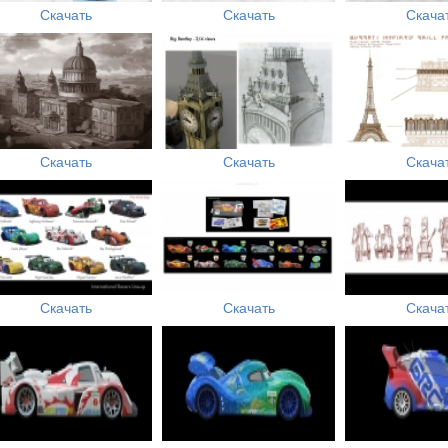
Скачать
Скачать
Скача
Скачать
Скачать
Скача
Скачать
Скачать
Скача