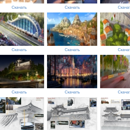
Скачать
Скачать
Скача
Скачать
Скачать
Скача
Скачать
Скачать
Скача