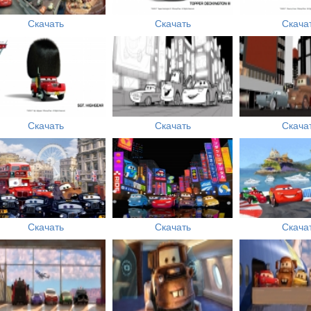
Скачать
Скачать
Скача
Скачать
Скачать
Скача
Скачать
Скачать
Скача