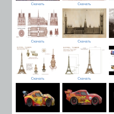
Скачать
Скачать
Скачать
Скачать
Скачать
Скачать