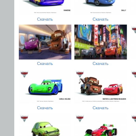
Скачать
Скачать
Скачать
Скачать
Скачать
Скачать