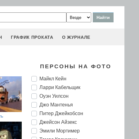
Н
ГРАФИК ПРОКАТА
О ЖУРНАЛЕ
ПЕРСОНЫ НА ФОТО
Майкл Кейн
Ларри Кабельщик
Оуэн Уилсон
Джо Мантенья
Питер Джейкобсон
ть
Джейсон Айзекс
Эмили Мортимер