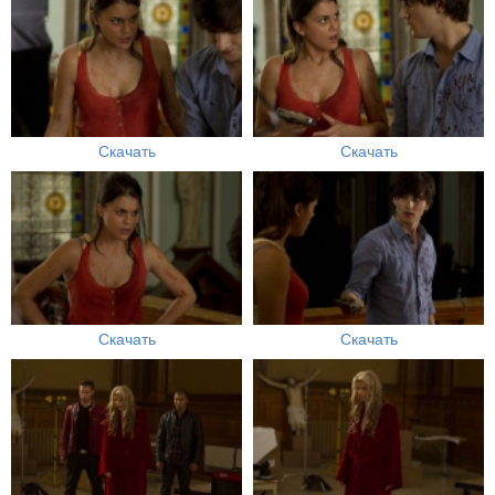
Скачать
Скачать
Скачать
Скачать