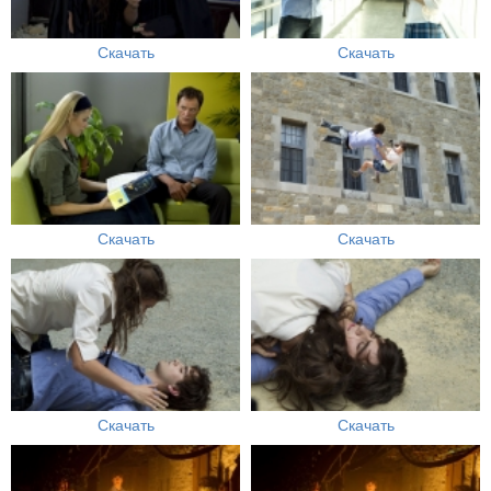
Скачать
Скачать
Скачать
Скачать
Скачать
Скачать