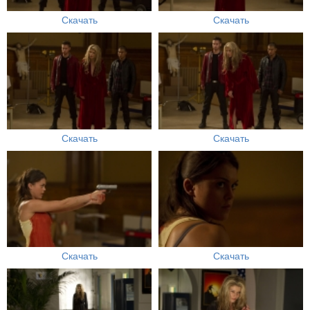
Скачать
Скачать
Скачать
Скачать
Скачать
Скачать