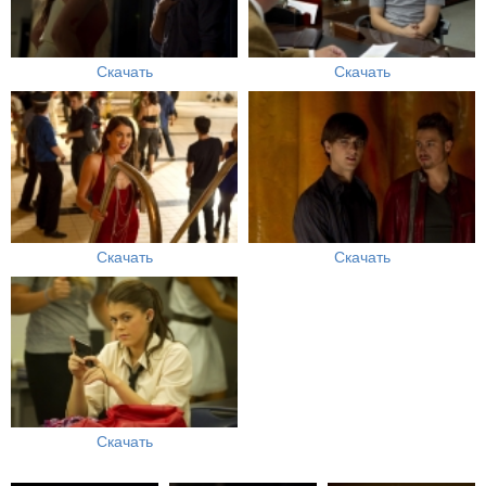
Скачать
Скачать
Скачать
Скачать
Скачать