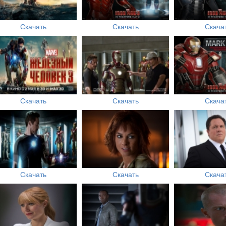
Скачать
Скачать
Скача
Скачать
Скачать
Скача
Скачать
Скачать
Скача