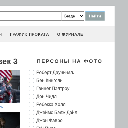
Н
ГРАФИК ПРОКАТА
О ЖУРНАЛЕ
ек 3
ПЕРСОНЫ НА ФОТО
Роберт Дауни-мл.
Бен Кингсли
Гвинет Пэлтроу
Дон Чидл
Ребекка Холл
ть
Джеймс Бэдж Дэйл
Джон Фавро