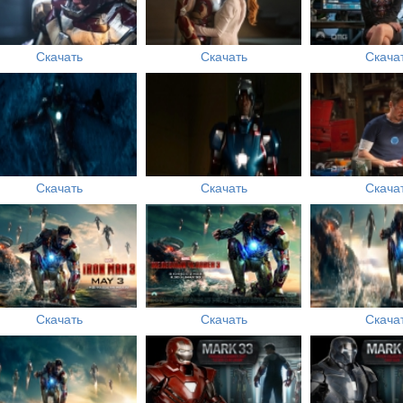
Скачать
Скачать
Скача
Скачать
Скачать
Скача
Скачать
Скачать
Скача