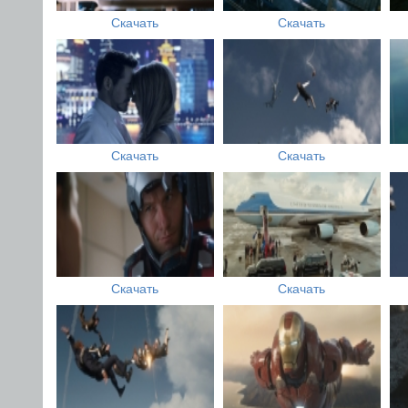
Скачать
Скачать
Скачать
Скачать
Скачать
Скачать