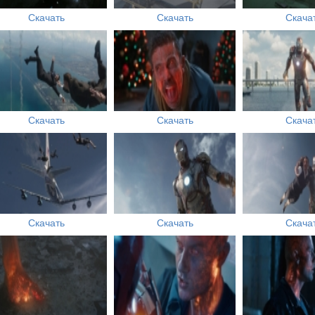
Скачать
Скачать
Скача
Скачать
Скачать
Скача
Скачать
Скачать
Скача