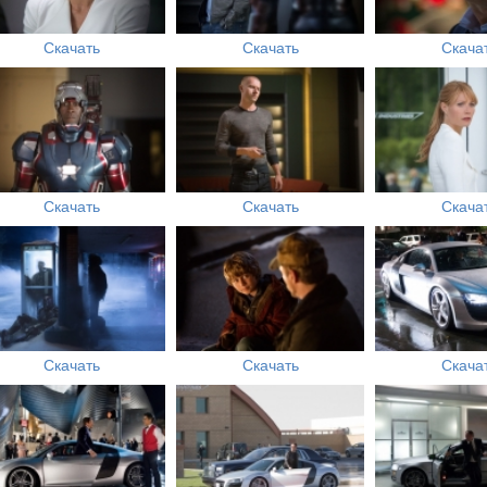
Скачать
Скачать
Скача
Скачать
Скачать
Скача
Скачать
Скачать
Скача