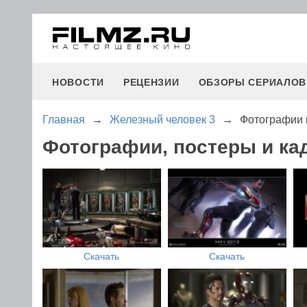
НОВОСТИ
РЕЦЕНЗИИ
ОБЗОРЫ СЕРИАЛОВ
Главная
→
Железный человек 3
→
Фотографии 
Фотографии, постеры и ка
Скачать
Скачать