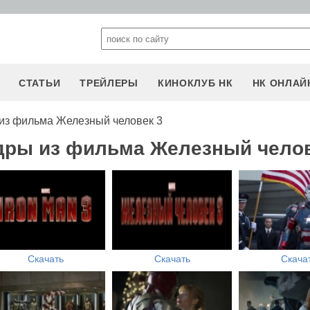
СТАТЬИ
ТРЕЙЛЕРЫ
КИНОКЛУБ НК
НК ОНЛАЙ
из фильма Железный человек 3
дры из фильма Железный челов
Скачать
Скачать
Скача