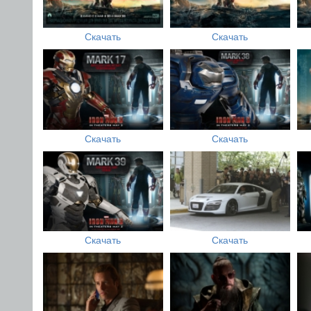
Скачать
Скачать
Скачать
Скачать
Скачать
Скачать