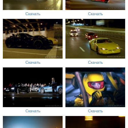
Скачать
Скачать
Скачать
Скачать
Скачать
Скачать