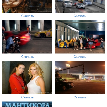
Скачать
Скачать
Скачать
Скачать
Скачать
Скачать