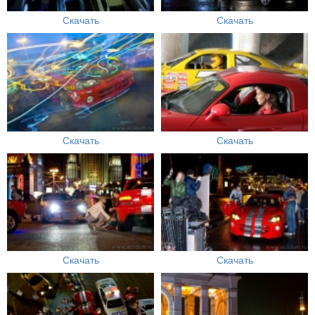
Скачать
Скачать
Скачать
Скачать
Скачать
Скачать