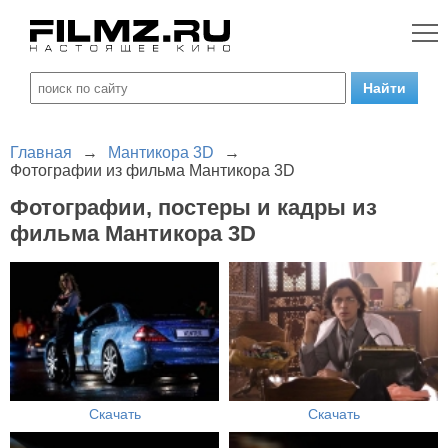
Главная
→
Мантикора 3D
→
Фотографии из фильма Мантикора 3D
Фотографии, постеры и кадры из
фильма Мантикора 3D
Скачать
Скачать