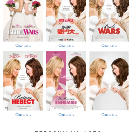
Скачать
Скачать
Скачать
Скачать
Скачать
Скачать