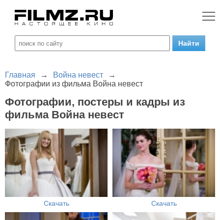
Главная
→
Война невест
→
Фотографии из фильма Война невест
Фотографии, постеры и кадры из
фильма Война невест
Скачать
Скачать