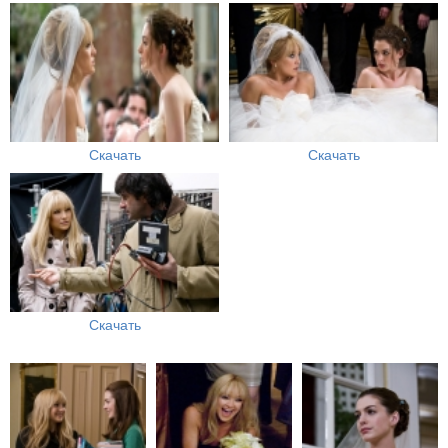
Скачать
Скачать
Скачать