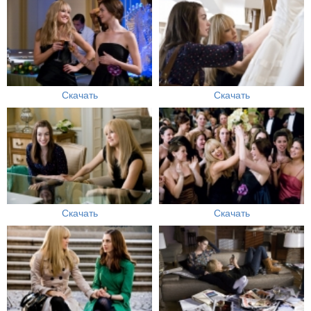
Скачать
Скачать
Скачать
Скачать