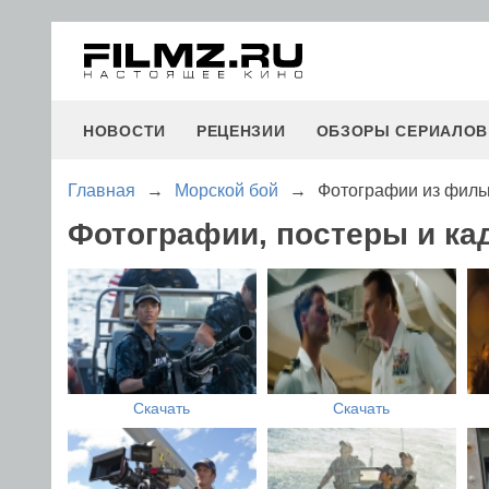
НОВОСТИ
РЕЦЕНЗИИ
ОБЗОРЫ СЕРИАЛОВ
Главная
→
Морской бой
→
Фотографии из филь
Фотографии, постеры и ка
Скачать
Скачать