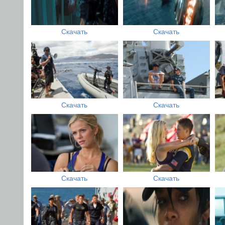
Скачать
Скачать
Скачать
Скачать
Скачать
Скачать