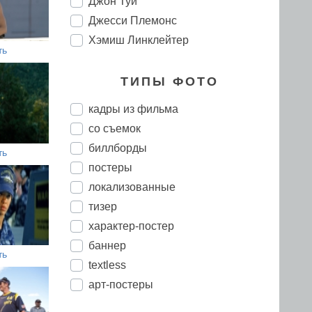
Джон Туи
Джесси Племонс
Хэмиш Линклейтер
ть
ТИПЫ ФОТО
кадры из фильма
со съемок
биллборды
ть
постеры
локализованные
тизер
характер-постер
баннер
ть
textless
арт-постеры