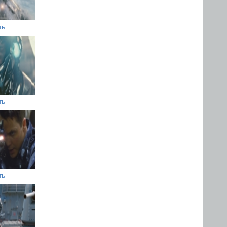
ть
ть
ть