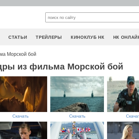
СТАТЬИ
ТРЕЙЛЕРЫ
КИНОКЛУБ НК
НК ОНЛАЙ
ма Морской бой
дры из фильма Морской бой
Скачать
Скачать
Скача