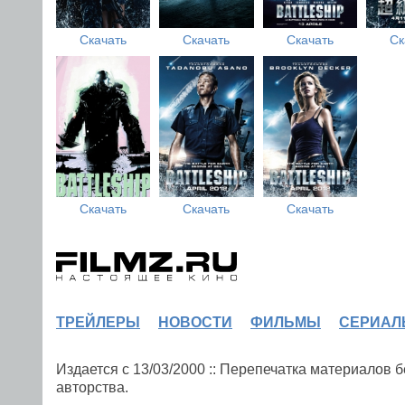
Скачать
Скачать
Скачать
Ск
Скачать
Скачать
Скачать
ТРЕЙЛЕРЫ
НОВОСТИ
ФИЛЬМЫ
СЕРИАЛ
Издается с 13/03/2000 :: Перепечатка материалов
авторства.