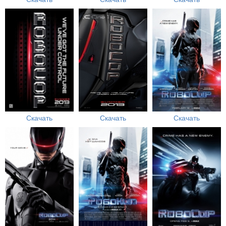
Скачать
Скачать
Скачать