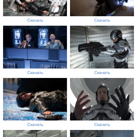
Скачать
Скачать
Скачать
Скачать
Скачать
Скачать