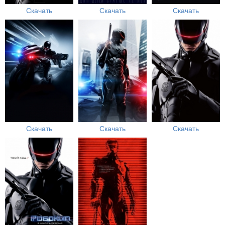
Скачать
Скачать
Скачать
Скачать
Скачать
Скачать