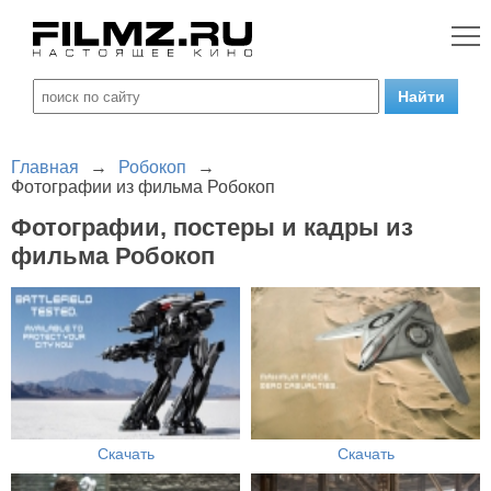
Главная
→
Робокоп
→
Фотографии из фильма Робокоп
Фотографии, постеры и кадры из
фильма Робокоп
Скачать
Скачать