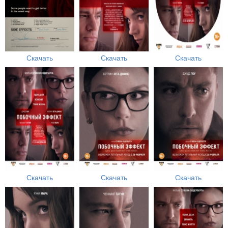
Скачать
Скачать
Скачать
Скачать
Скачать
Скачать