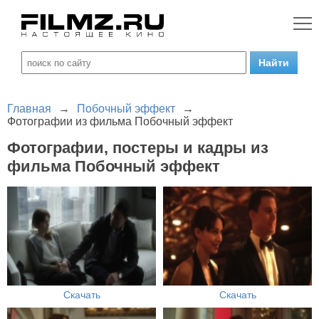
Главная
→
Побочный эффект
→
Фотографии из фильма Побочный эффект
Фотографии, постеры и кадры из
фильма Побочный эффект
Скачать
Скачать