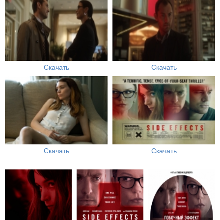
Скачать
Скачать
Скачать
Скачать