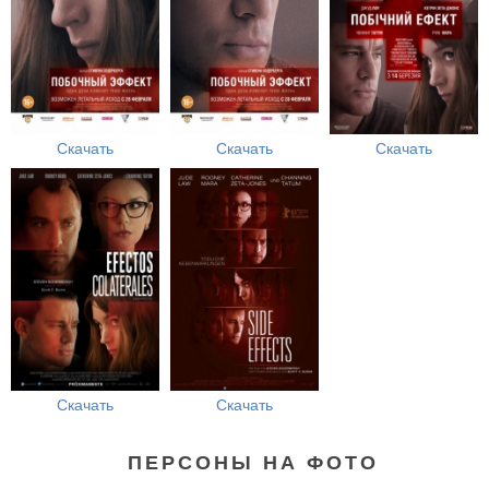
Скачать
Скачать
Скачать
Скачать
Скачать
ПЕРСОНЫ НА ФОТО