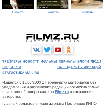
Скачать
Скачать
Скачать
ТРЕЙЛЕРЫ
НОВОСТИ
ФИЛЬМЫ
СЕРИАЛЫ
БЛОГИ
ЛЮДИ
ПОДБОРКИ
КАЛЕНДАРЬ ПУБЛИКАЦИЙ
СТАТИСТИКА MAIL.RU
Издается с 13/03/2000 :: Перепечатка материалов без
уведомления и разрешения редакции возможна только
при активной гиперссылке на
Filmz.ru
и сохранении
авторства.
Главный редактор онлайн-журнала Настоящее КИНО