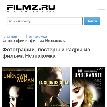
Главная
→
Незнакомка
→
Фотографии из фильма Незнакомка
Фотографии, постеры и кадры из
фильма Незнакомка