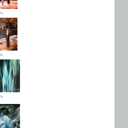
ть
ть
ть