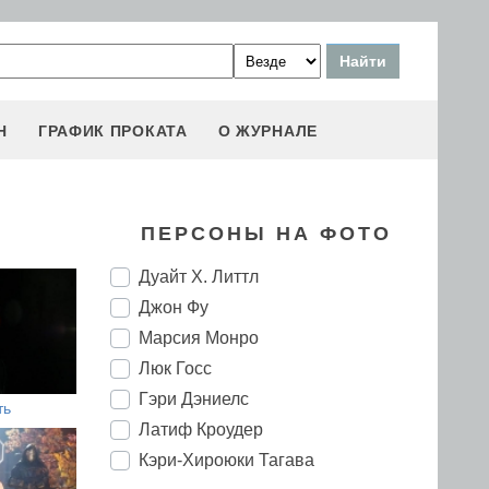
Н
ГРАФИК ПРОКАТА
О ЖУРНАЛЕ
ПЕРСОНЫ НА ФОТО
Дуайт Х. Литтл
Джон Фу
Марсия Монро
Люк Госс
Гэри Дэниелс
ть
Латиф Кроудер
Кэри-Хироюки Тагава