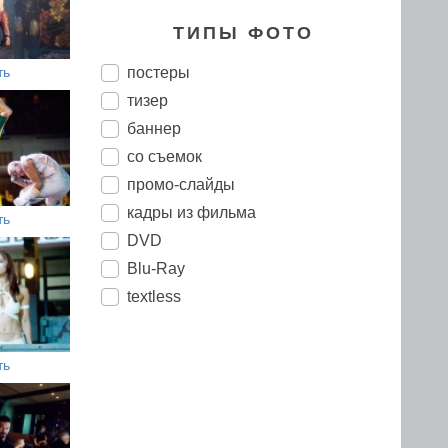
ТИПЫ ФОТО
постеры
ть
тизер
баннер
со съемок
промо-слайды
кадры из фильма
ть
DVD
Blu-Ray
textless
ть