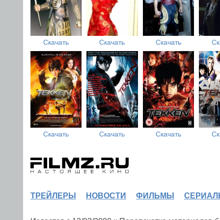
Скачать
Скачать
Скачать
Ск
Скачать
Скачать
Скачать
Ск
ТРЕЙЛЕРЫ
НОВОСТИ
ФИЛЬМЫ
СЕРИАЛ