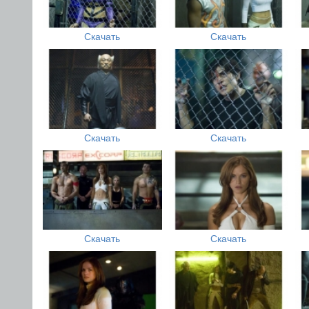
Скачать
Скачать
Скачать
Скачать
Скачать
Скачать