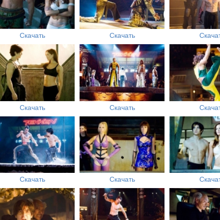
Скачать
Скачать
Скача
Скачать
Скачать
Скача
Скачать
Скачать
Скача