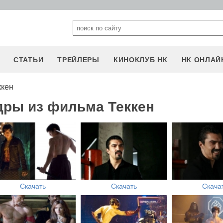
СТАТЬИ
ТРЕЙЛЕРЫ
КИНОКЛУБ НК
НК ОНЛАЙ
ккен
дры из фильма Теккен
Скачать
Скачать
Скача