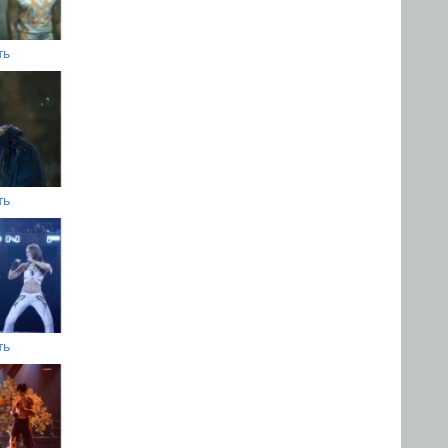
ть
ть
ть