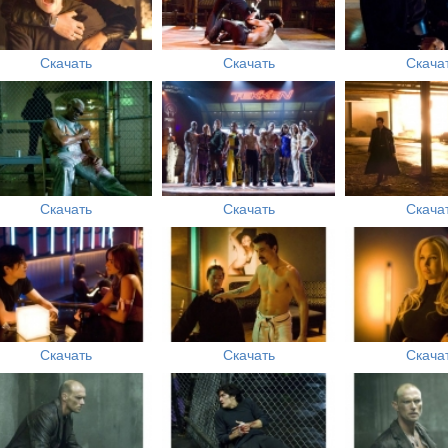
Скачать
Скачать
Скача
Скачать
Скачать
Скача
Скачать
Скачать
Скача