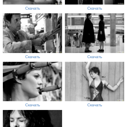
Скачать
Скачать
Скачать
Скачать
Скачать
Скачать