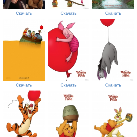
Скачать
Скачать
Скачать
Скачать
Скачать
Скачать