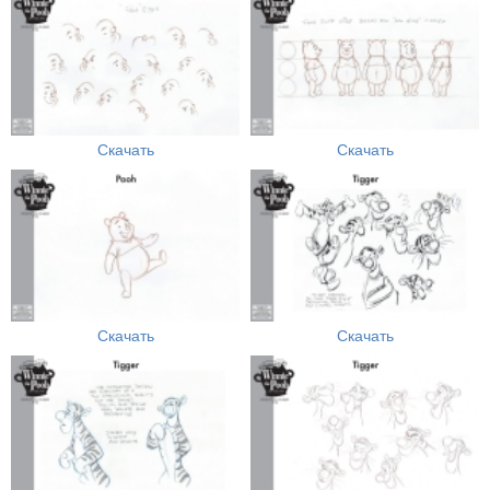
Скачать
Скачать
Скачать
Скачать