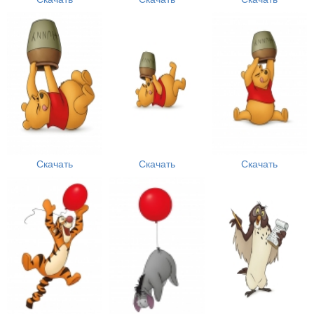
Скачать
Скачать
Скачать