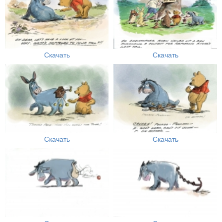
Скачать
Скачать
Скачать
Скачать