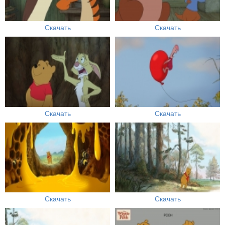
Скачать
Скачать
Скачать
Скачать
Скачать
Скачать