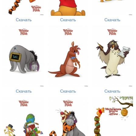
Скачать
Скачать
Скачать
Скачать
Скачать
Скачать