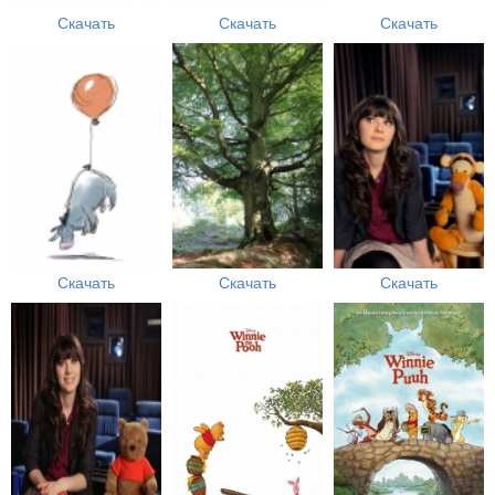
Скачать
Скачать
Скачать
Скачать
Скачать
Скачать