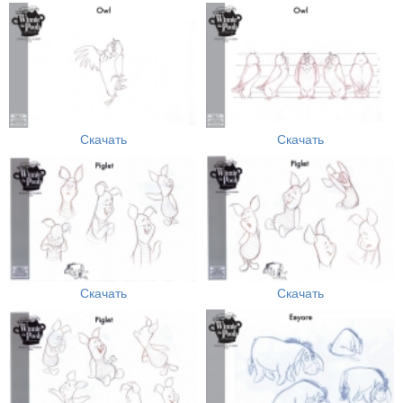
Скачать
Скачать
Скачать
Скачать